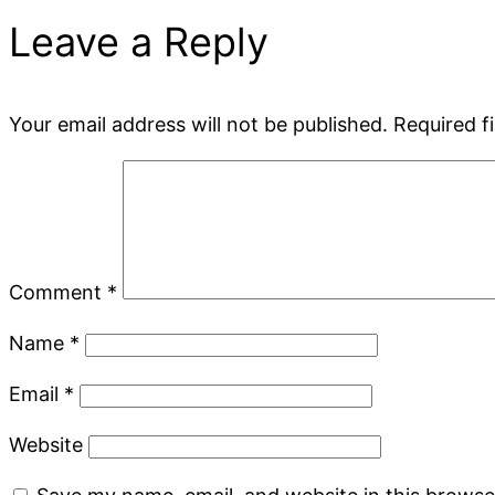
Leave a Reply
Your email address will not be published.
Required f
Comment
*
Name
*
Email
*
Website