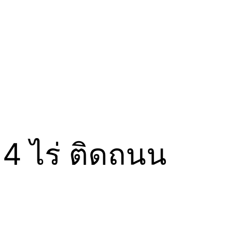
4 ไร่ ติดถนน