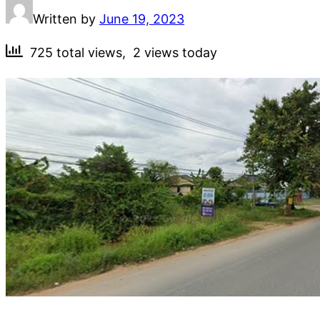
Written by
June 19, 2023
725 total views, 2 views today