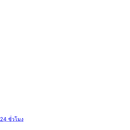
24 ชั่วโมง