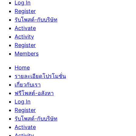
Log In
Register
รับโพสต์-กับบริษัท
Activate
Activity
Register
Members
Home
รายละเอียดโปรโมชั่น
เกี่ยวกับเรา
ฟรีโพสต์-อสังหา
Log In
Register
รับโพสต์-กับบริษัท
Activate
Activity