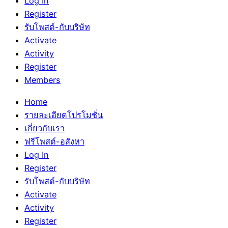
Log In
Register
รับโพสต์-กับบริษัท
Activate
Activity
Register
Members
Home
รายละเอียดโปรโมชั่น
เกี่ยวกับเรา
ฟรีโพสต์-อสังหา
Log In
Register
รับโพสต์-กับบริษัท
Activate
Activity
Register