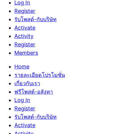
Log In
Register
รับโพสต์-กับบริษัท
Activate
Activity
Register
Members
Home
รายละเอียดโปรโมชั่น
เกี่ยวกับเรา
ฟรีโพสต์-อสังหา
Log In
Register
รับโพสต์-กับบริษัท
Activate
Activity