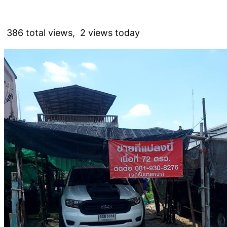
386 total views, 2 views today