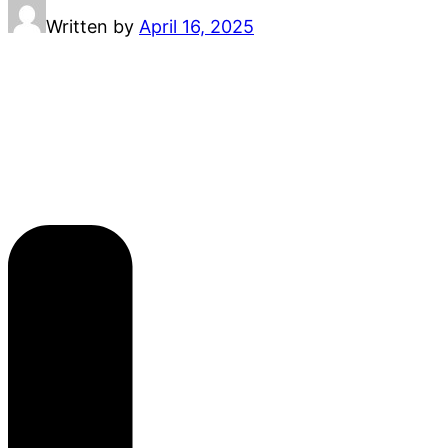
Written by
April 16, 2025