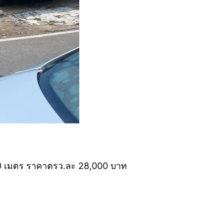
00 เมตร ราคาตรว.ละ 28,000 บาท