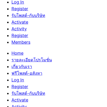
Log In
Register
รับโพสต์-กับบริษัท
Activate
Activity
Register
Members
Home
รายละเอียดโปรโมชั่น
เกี่ยวกับเรา
ฟรีโพสต์-อสังหา
Log In
Register
รับโพสต์-กับบริษัท
Activate
Activity