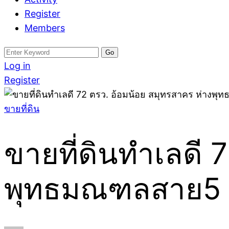
Register
Members
Search
for:
Log in
Register
ขายที่ดิน
ขายที่ดินทำเลดี 
พุทธมณฑลสาย5 เ