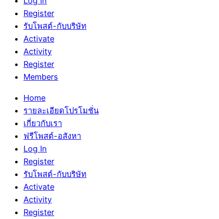
Log In
Register
รับโพสต์-กับบริษัท
Activate
Activity
Register
Members
Home
รายละเอียดโปรโมชั่น
เกี่ยวกับเรา
ฟรีโพสต์-อสังหา
Log In
Register
รับโพสต์-กับบริษัท
Activate
Activity
Register