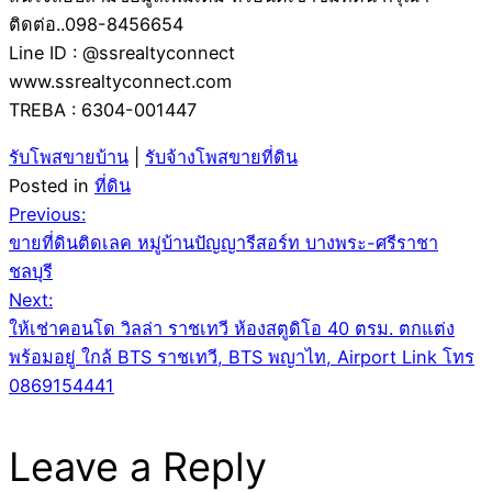
ติดต่อ..098-8456654
Line ID : @ssrealtyconnect
www.ssrealtyconnect.com
TREBA : 6304-001447
รับโพสขายบ้าน
|
รับจ้างโพสขายที่ดิน
Posted in
ที่ดิน
Post
Previous:
ขายที่ดินติดเลค หมู่บ้านปัญญารีสอร์ท บางพระ-ศรีราชา
navigation
ชลบุรี
Next:
ให้เช่าคอนโด วิลล่า ราชเทวี ห้องสตูดิโอ 40 ตรม. ตกแต่ง
พร้อมอยู่ ใกล้ BTS ราชเทวี, BTS พญาไท, Airport Link โทร
0869154441
Leave a Reply