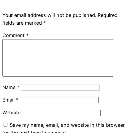
Your email address will not be published.
Required
fields are marked
*
Comment
*
Name
*
Email
*
Website
Save my name, email, and website in this browser
for the next time I comment.