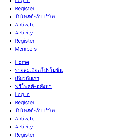
Log In
Register
รับโพสต์-กับบริษัท
Activate
Activity
Register
Members
Home
รายละเอียดโปรโมชั่น
เกี่ยวกับเรา
ฟรีโพสต์-อสังหา
Log In
Register
รับโพสต์-กับบริษัท
Activate
Activity
Register