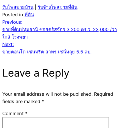
รับโพสขายบ้าน
|
รับจ้างโพสขายที่ดิน
Posted in
ที่ดิน
Post
Previous:
ขายที่ดินปทุมธานี ซอยคริสจักร 3 200 ตร.ว. 23,000 /วา
navigation
ใกล้ โรงพยา
Next:
ขายคอนโด เซนทริค สาทร เซน์หลุย 5.5 ลบ.
Leave a Reply
Your email address will not be published.
Required
fields are marked
*
Comment
*