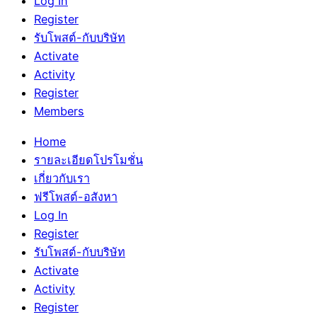
Log In
Register
รับโพสต์-กับบริษัท
Activate
Activity
Register
Members
Home
รายละเอียดโปรโมชั่น
เกี่ยวกับเรา
ฟรีโพสต์-อสังหา
Log In
Register
รับโพสต์-กับบริษัท
Activate
Activity
Register