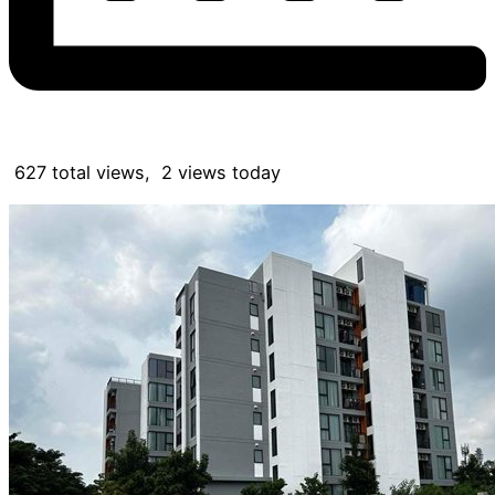
627 total views, 2 views today