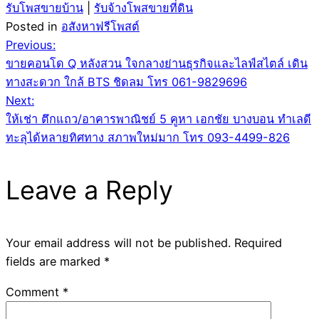
รับโพสขายบ้าน
|
รับจ้างโพสขายที่ดิน
Posted in
อสังหาฟรีโพสต์
Post
Previous:
ขายคอนโด Q หลังสวน ใจกลางย่านธุรกิจและไลฟ์สไตล์ เดิน
navigation
ทางสะดวก ใกล้ BTS ชิดลม โทร 061-9829696
Next:
ให้เช่า ตึกแถว/อาคารพาณิชย์ 5 คูหา เอกชัย บางบอน ทำเลดี
ทะลุได้หลายทิศทาง สภาพใหม่มาก โทร 093-4499-826
Leave a Reply
Your email address will not be published.
Required
fields are marked
*
Comment
*