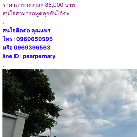
ราคาตารางวาละ 85,000 บาท
สนใจสามารถพูดคุยกันได้ค่ะ
.
สนใจติดต่อ คุณแพร
โทร : 0969659595
หรือ 0969396563
line ID : pearpernary
.