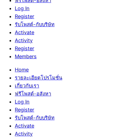
ฟรีโพสต์-อสังหา
Log In
Register
รับโพสต์-กับบริษัท
Activate
Activity
Register
Members
Home
รายละเอียดโปรโมชั่น
เกี่ยวกับเรา
ฟรีโพสต์-อสังหา
Log In
Register
รับโพสต์-กับบริษัท
Activate
Activity