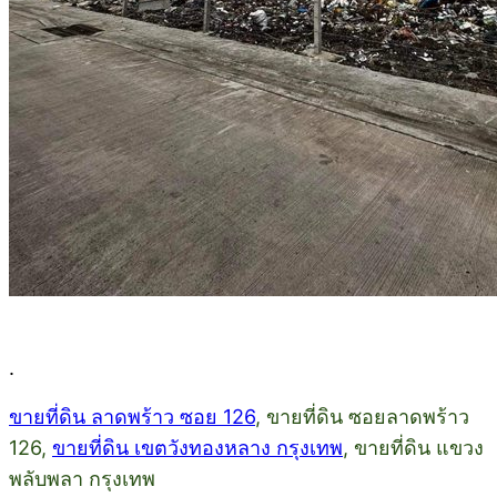
.
ขายที่ดิน ลาดพร้าว ซอย 126
, ขายที่ดิน ซอยลาดพร้าว
126,
ขายที่ดิน เขตวังทองหลาง กรุงเทพ
, ขายที่ดิน แขวง
พลับพลา กรุงเทพ