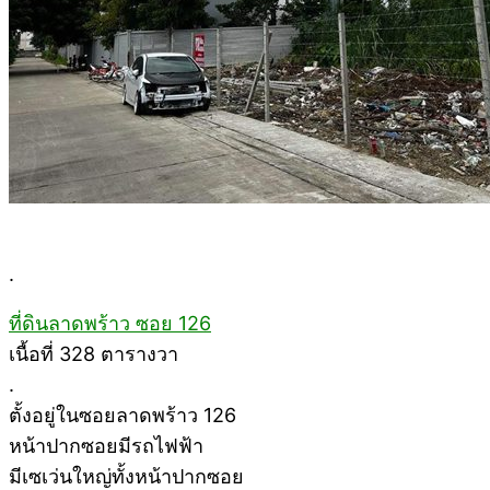
.
ที่ดินลาดพร้าว ซอย 126
เนื้อที่ 328 ตารางวา
.
ตั้งอยู่ในซอยลาดพร้าว 126
หน้าปากซอยมีรถไฟฟ้า
มีเซเว่นใหญ่ทั้งหน้าปากซอย