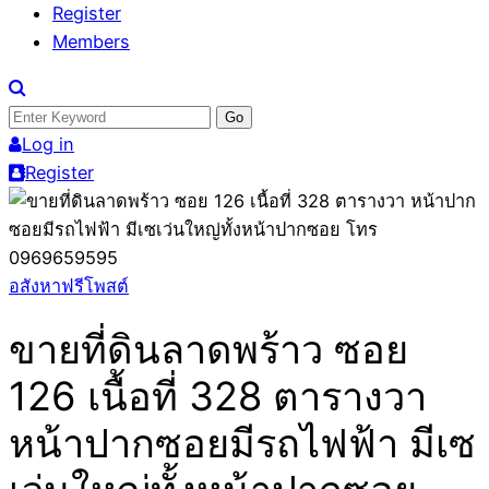
Register
Members
Search
for:
Log in
Register
อสังหาฟรีโพสต์
ขายที่ดินลาดพร้าว ซอย
126 เนื้อที่ 328 ตารางวา
หน้าปากซอยมีรถไฟฟ้า มีเซ