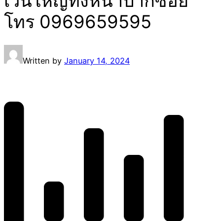
เว่นใหญ่ทั้งหน้าปากซอย
โทร 0969659595
Written by
January 14, 2024