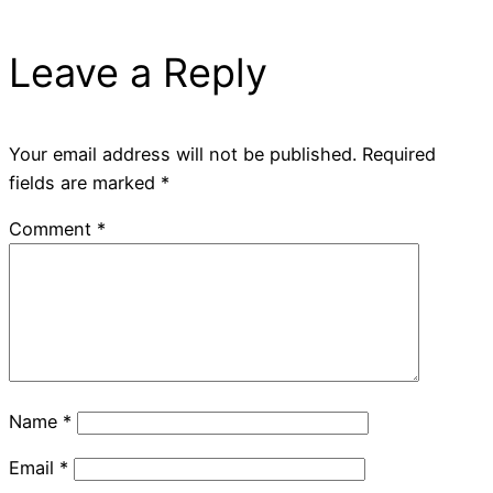
Leave a Reply
Your email address will not be published.
Required
fields are marked
*
Comment
*
Name
*
Email
*