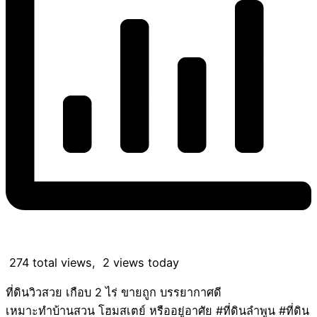
274 total views, 2 views today
ที่ดินวิวสวย เกือบ 2 ไร่ ขายถูก บรรยากาศดี
เหมาะทำบ้านสวน โฮมสเตย์ หรืออยู่อาศัย #ที่ดินลำพูน #ที่ดิน