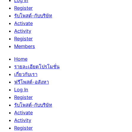
Log In
Register
รับโพสต์-กับบริษัท
Activate
Activity
Register
Members
Home
รายละเอียดโปรโมชั่น
เกี่ยวกับเรา
ฟรีโพสต์-อสังหา
Log In
Register
รับโพสต์-กับบริษัท
Activate
Activity
Register