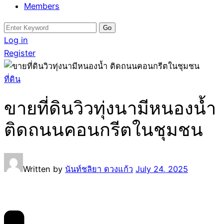
Members
Search
for:
Log in
Register
ที่ดิน
ขายที่ดินวิวทุ่งนามีหนองน้ำ
ติดถนนคอนกรีตในชุมชน
Written by
นันท์ชลิยา ดวงแก้ว
July 24, 2025