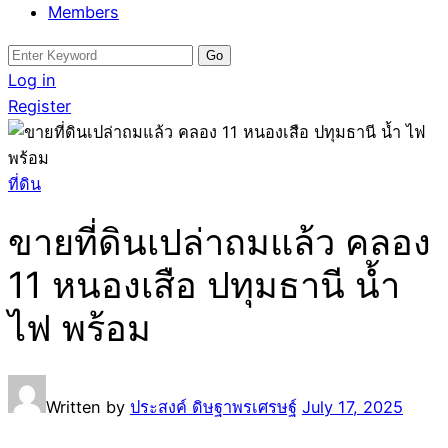
Members
Search
for:
Log in
Register
ที่ดิน
ขายที่ดินเปล่าถมแล้ว คลอง
11 หนองเสือ ปทุมธานี น้ำ
ไฟ พร้อม
Written by
ประสงค์ ดิษฐาพรเศรษฐ์
July 17, 2025