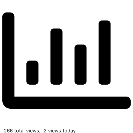
266 total views, 2 views today