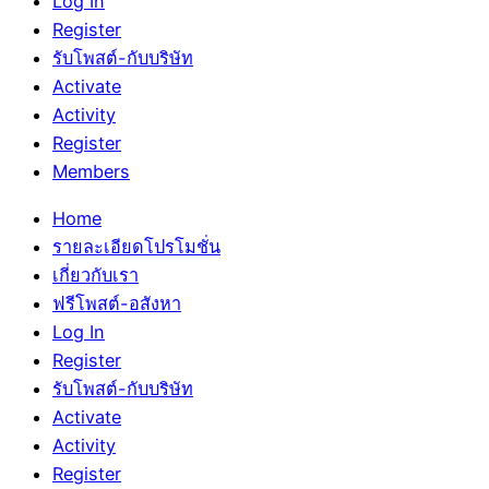
Log In
Register
รับโพสต์-กับบริษัท
Activate
Activity
Register
Members
Home
รายละเอียดโปรโมชั่น
เกี่ยวกับเรา
ฟรีโพสต์-อสังหา
Log In
Register
รับโพสต์-กับบริษัท
Activate
Activity
Register