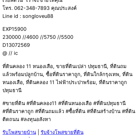
เรียลตี้วัน “เราจะขายให้คุณ”
โทร. 062-348-7893 คุณประสงค์
Line id : songloveu88
EXP15900
230000 //4600 //5750 //5500
D13072569
@ // ic
ที่ดินคลอง 11 หนองเสือ, ขายที่ดินเปล่า ปทุมธานี, ที่ดินถม
แล้วพร้อมปลูกบ้าน, ซื้อที่ดินราคาถูก, ที่ดินใกล้กรุงเทพ, ที่ดิน
หนองเสือ, ที่ดินคลอง 11 ไฟฟ้าประปาพร้อม, ที่ดินราคาถูก
ปทุมธานี
#ขายที่ดิน #ที่ดินคลอง11 #ที่ดินหนองเสือ #ที่ดินปทุมธานี
#ที่ดินราคาถูก #ที่ดินถมแล้ว #ซื้อที่ดิน #ที่ดินสร้างบ้าน #ที่ดิน
ติดถนน #ลงทุนอสังหา
รับโพสขายบ้าน
|
รับจ้างโพสขายที่ดิน