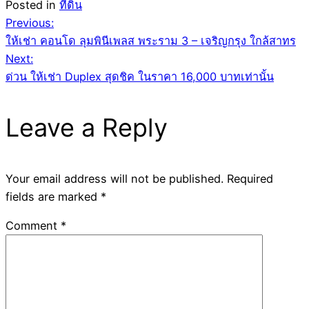
Posted in
ที่ดิน
Post
Previous:
ให้เช่า คอนโด ลุมพินีเพลส พระราม 3 – เจริญกรุง ใกล้สาทร
navigation
Next:
ด่วน ให้เช่า Duplex สุดชิค ในราคา 16,000 บาทเท่านั้น
Leave a Reply
Your email address will not be published.
Required
fields are marked
*
Comment
*