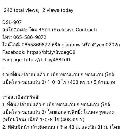
242 total views, 2 views today
DSL-907
สนใจติดต่อ: โดม รัชดา (Exclusive Contract)
โทร: 065-586-9872
ไลน์ไอดี: 0655869872 หรือ giantmw หรือ @yem0202n
Facebook: https://bit.ly/3vdegO8
Fanpage: https://bit.ly/488TrlD
.
ขายที่ดินเปล่าถมแล้ว อ.เมืองขอนแก่น จ.ขอนแก่น (ใกล้
แม็คโคร ขอนแก่น 3) 1-0-8 ไร่ (408 ตร.ว.) 5 ล้านบาท
.
รายละเอียดทรัพย์:
1. ที่ดินเปล่าถมแล้ว อ.เมืองขอนแก่น จ.ขอนแก่น (ใกล้
แม็คโคร ขอนแก่น 3) โดยเอกสารสิทธิ์: โฉนดครุฑแดง
(พร้อมโอน) เนื้อที่ 1-0-8 ไร่ (408 ตร.ว.)
2. ที่ดินมีหน้ากว้างติดถนน กว้าง 48 ม. และลึก 31 ม. (โดย