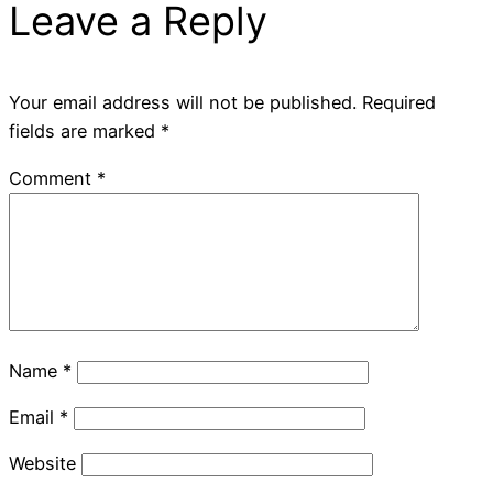
Leave a Reply
Your email address will not be published.
Required
fields are marked
*
Comment
*
Name
*
Email
*
Website