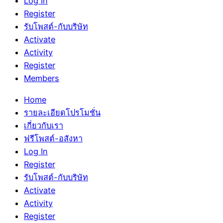
Log In
Register
รับโพสต์-กับบริษัท
Activate
Activity
Register
Members
Home
รายละเอียดโปรโมชั่น
เกี่ยวกับเรา
ฟรีโพสต์-อสังหา
Log In
Register
รับโพสต์-กับบริษัท
Activate
Activity
Register