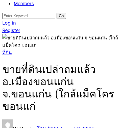
Members
Search
for:
Log in
Register
ที่ดิน
ขายที่ดินเปล่าถมแล้ว
อ.เมืองขอนแก่น
จ.ขอนแก่น (ใกล้แม็คโคร
ขอนแก่