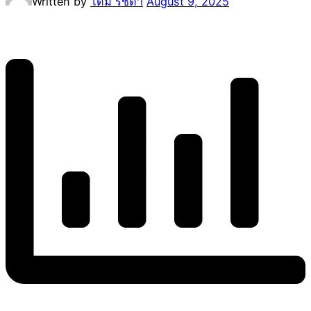
Written by
โดม รัชดา
August 9, 2025