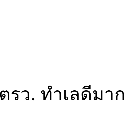
6 ตรว. ทำเลดีมาก