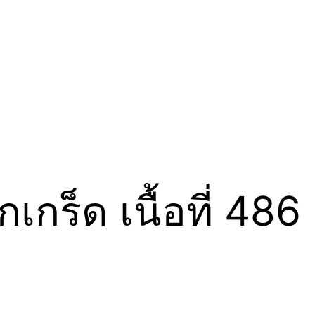
กเกร็ด เนื้อที่ 48