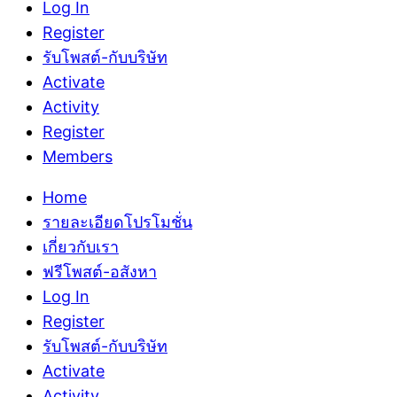
Log In
Register
รับโพสต์-กับบริษัท
Activate
Activity
Register
Members
Home
รายละเอียดโปรโมชั่น
เกี่ยวกับเรา
ฟรีโพสต์-อสังหา
Log In
Register
รับโพสต์-กับบริษัท
Activate
Activity