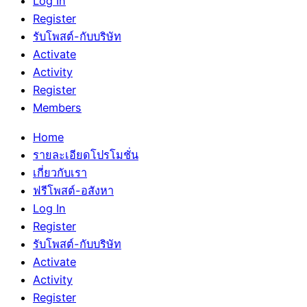
Log In
Register
รับโพสต์-กับบริษัท
Activate
Activity
Register
Members
Home
รายละเอียดโปรโมชั่น
เกี่ยวกับเรา
ฟรีโพสต์-อสังหา
Log In
Register
รับโพสต์-กับบริษัท
Activate
Activity
Register