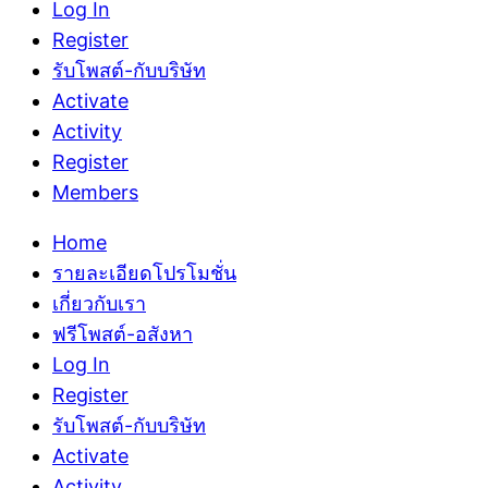
Log In
Register
รับโพสต์-กับบริษัท
Activate
Activity
Register
Members
Home
รายละเอียดโปรโมชั่น
เกี่ยวกับเรา
ฟรีโพสต์-อสังหา
Log In
Register
รับโพสต์-กับบริษัท
Activate
Activity