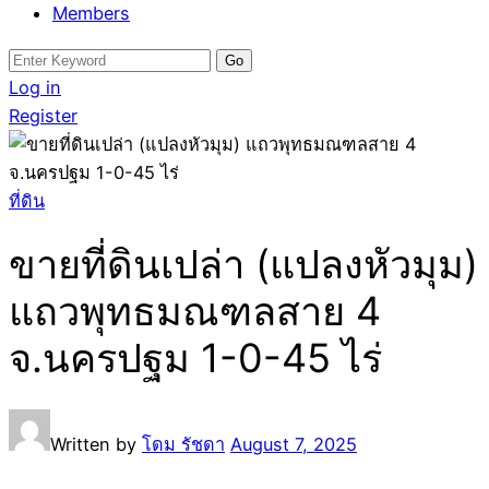
Members
Search
for:
Log in
Register
ที่ดิน
ขายที่ดินเปล่า (แปลงหัวมุม)
แถวพุทธมณฑลสาย 4
จ.นครปฐม 1-0-45 ไร่
Written by
โดม รัชดา
August 7, 2025