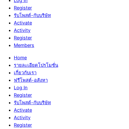
Log In
Register
รับโพสต์-กับบริษัท
Activate
Activity
Register
Members
Home
รายละเอียดโปรโมชั่น
เกี่ยวกับเรา
ฟรีโพสต์-อสังหา
Log In
Register
รับโพสต์-กับบริษัท
Activate
Activity
Register