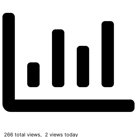
266 total views, 2 views today