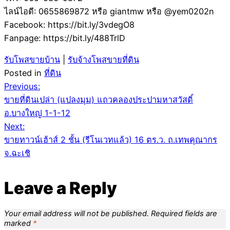
ไลน์ไอดี: 0655869872 หรือ giantmw หรือ @yem0202n
Facebook: https://bit.ly/3vdegO8
Fanpage: https://bit.ly/488TrlD
รับโพสขายบ้าน
|
รับจ้างโพสขายที่ดิน
Posted in
ที่ดิน
Post
Previous:
ขายที่ดินเปล่า (แปลงมุม) แถวคลองประปามหาสวัสดิ์
navigation
อ.บางใหญ่ 1-1-12
Next:
ขายทาวน์เฮ้าส์ 2 ชั้น (รีโนเวทแล้ว) 16 ตร.ว. ถ.เทพคุณากร
จ.ฉะเชิ
Leave a Reply
Your email address will not be published.
Required fields are
marked
*