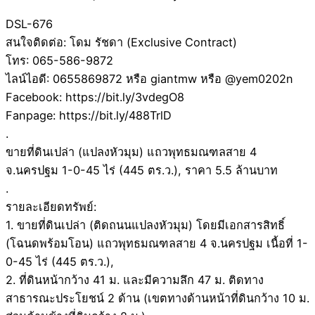
DSL-676
สนใจติดต่อ: โดม รัชดา (Exclusive Contract)
โทร: 065-586-9872
ไลน์ไอดี: 0655869872 หรือ giantmw หรือ @yem0202n
Facebook: https://bit.ly/3vdegO8
Fanpage: https://bit.ly/488TrlD
.
ขายที่ดินเปล่า (แปลงหัวมุม) แถวพุทธมณฑลสาย 4
จ.นครปฐม 1-0-45 ไร่ (445 ตร.ว.), ราคา 5.5 ล้านบาท
.
รายละเอียดทรัพย์:
1. ขายที่ดินเปล่า (ติดถนนแปลงหัวมุม) โดยมีเอกสารสิทธิ์
(โฉนดพร้อมโอน) แถวพุทธมณฑลสาย 4 จ.นครปฐม เนื้อที่ 1-
0-45 ไร่ (445 ตร.ว.),
2. ที่ดินหน้ากว้าง 41 ม. และมีความลึก 47 ม. ติดทาง
สาธารณะประโยชน์ 2 ด้าน (เขตทางด้านหน้าที่ดินกว้าง 10 ม.