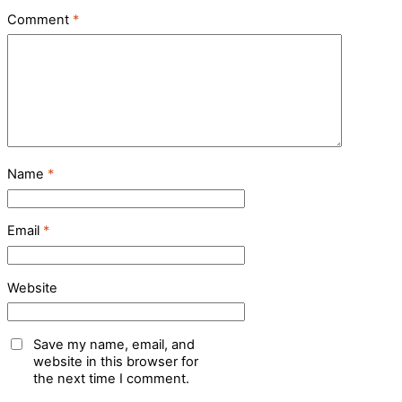
Comment
*
Name
*
Email
*
Website
Save my name, email, and
website in this browser for
the next time I comment.