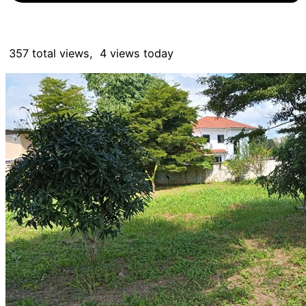
357 total views, 4 views today