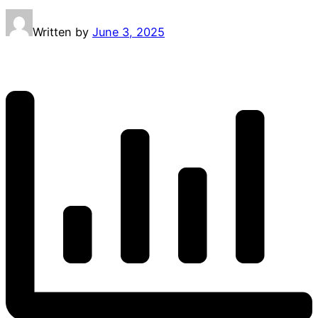
Written by
June 3, 2025