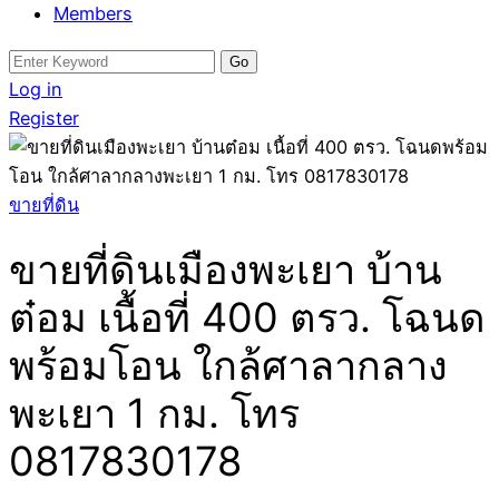
Members
Search
for:
Log in
Register
ขายที่ดิน
ขายที่ดินเมืองพะเยา บ้าน
ต๋อม เนื้อที่ 400 ตรว. โฉนด
พร้อมโอน ใกล้ศาลากลาง
พะเยา 1 กม. โทร
0817830178