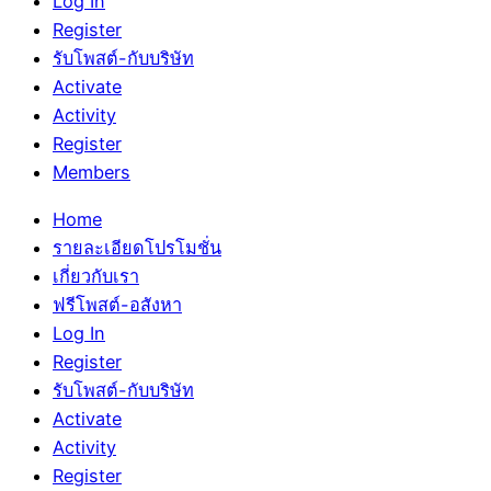
Log In
Register
รับโพสต์-กับบริษัท
Activate
Activity
Register
Members
Home
รายละเอียดโปรโมชั่น
เกี่ยวกับเรา
ฟรีโพสต์-อสังหา
Log In
Register
รับโพสต์-กับบริษัท
Activate
Activity
Register