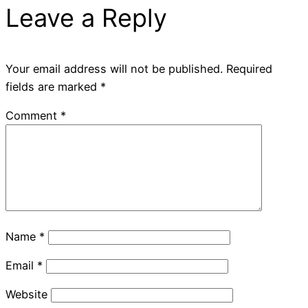
Leave a Reply
Your email address will not be published.
Required
fields are marked
*
Comment
*
Name
*
Email
*
Website