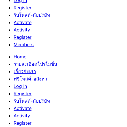
Log In
Register
รับโพสต์-กับบริษัท
Activate
Activity
Register
Members
Home
รายละเอียดโปรโมชั่น
เกี่ยวกับเรา
ฟรีโพสต์-อสังหา
Log In
Register
รับโพสต์-กับบริษัท
Activate
Activity
Register