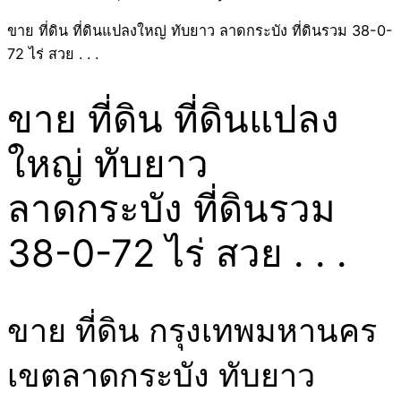
ขาย ที่ดิน ที่ดินแปลงใหญ่ ทับยาว ลาดกระบัง ที่ดินรวม 38-0-
72 ไร่ สวย . . .
ขาย ที่ดิน ที่ดินแปลง
ใหญ่ ทับยาว
ลาดกระบัง ที่ดินรวม
38-0-72 ไร่ สวย . . .
ขาย ที่ดิน กรุงเทพมหานคร
เขตลาดกระบัง ทับยาว