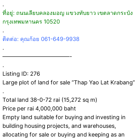
.
ที่อยู่: ถนนเลียบคลองมอญ แขวงทับยาว เขตลาดกระบัง
กรุงเทพมหานคร 10520
.
ติดต่อ: คุณก้อย 061-649-9938
.
————————————-
.
Listing ID: 276
Large plot of land for sale “Thap Yao Lat Krabang”
.
Total land 38-0-72 rai (15,272 sq m)
Price per rai 4,000,000 baht
Empty land suitable for buying and investing in
building housing projects, and warehouses,
allocating for sale or buying and keeping as an