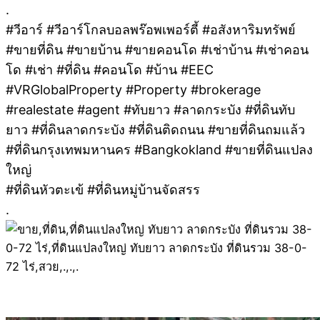
.
#วีอาร์ #วีอาร์โกลบอลพร๊อพเพอร์ตี้ #อสังหาริมทรัพย์
#ขายที่ดิน #ขายบ้าน #ขายคอนโด #เช่าบ้าน #เช่าคอน
โด #เช่า #ที่ดิน #คอนโด #บ้าน #EEC
#VRGlobalProperty #Property #brokerage
#realestate #agent #ทับยาว #ลาดกระบัง #ที่ดินทับ
ยาว #ที่ดินลาดกระบัง #ที่ดินติดถนน #ขายที่ดินถมแล้ว
#ที่ดินกรุงเทพมหานคร #Bangkokland #ขายที่ดินแปลง
ใหญ่
#ที่ดินหัวตะเข้ #ที่ดินหมู่บ้านจัดสรร
.