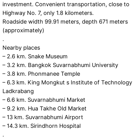
investment. Convenient transportation, close to
Highway No. 7, only 1.8 kilometers.
Roadside width 99.91 meters, depth 671 meters
(approximately)
.
Nearby places
– 2.6 km. Snake Museum
– 3.2 km. Bangkok Suvarnabhumi University
– 3.8 km. Phonmanee Temple
– 6.3 km. King Mongkut s Institute of Technology
Ladkrabang
– 6.6 km. Suvarnabhumi Market
– 9.2 km. Hua Takhe Old Market
– 13 km. Suvarnabhumi Airport
– 14.3 km. Sirindhorn Hospital
.