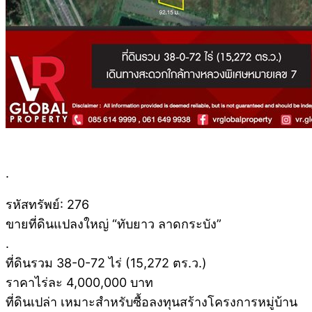
.
รหัสทรัพย์: 276
ขายที่ดินแปลงใหญ่ “ทับยาว ลาดกระบัง”
.
ที่ดินรวม 38-0-72 ไร่ (15,272 ตร.ว.)
ราคาไร่ละ 4,000,000 บาท
ที่ดินเปล่า เหมาะสำหรับซื้อลงทุนสร้างโครงการหมู่บ้าน