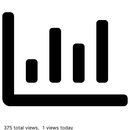
375 total views, 1 views today