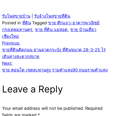
รับโพสขายบ้าน
|
รับจ้างโพสขายที่ดิน
Posted in
ที่ดิน
Tagged
ขาย ตึกแถว-อาคารพาณิชย์
กรุงเทพมหานคร
,
ขาย ที่ดิน แม่สอด
,
ขาย บ้านเดี่ยว
เชียงใหม่
Post
Previous:
ขายที่ดินติดถนน ย่านลาดกระบัง ที่ดินขนาด 28-3-25 ไร่
navigation
เดินทางสะดวกสบาย
Next:
ขาย คอนโด เขตสะพานสูง รามคำแหง90 ถนนรามคำแหง
Leave a Reply
Your email address will not be published.
Required
fields are marked
*