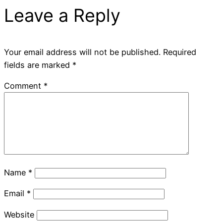
Leave a Reply
Your email address will not be published.
Required
fields are marked
*
Comment
*
Name
*
Email
*
Website