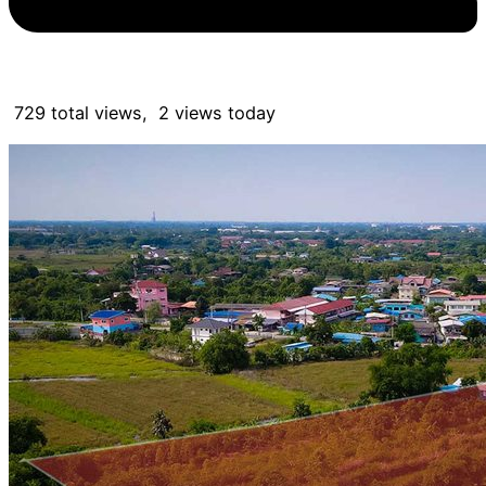
729 total views, 2 views today