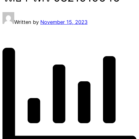
Written by
November 15, 2023