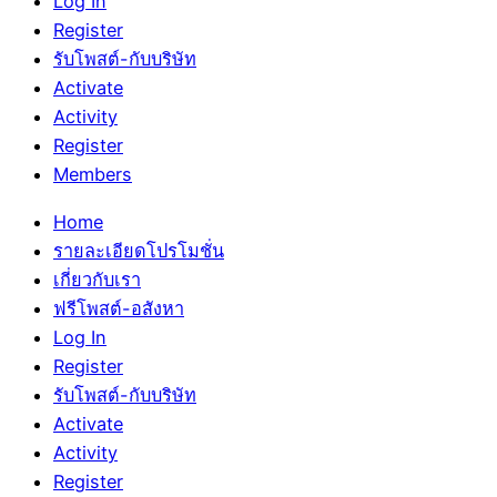
Log In
Register
รับโพสต์-กับบริษัท
Activate
Activity
Register
Members
Home
รายละเอียดโปรโมชั่น
เกี่ยวกับเรา
ฟรีโพสต์-อสังหา
Log In
Register
รับโพสต์-กับบริษัท
Activate
Activity
Register