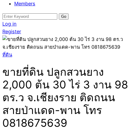
Members
Search
for:
Log in
Register
ที่ดิน
ขายที่ดิน ปลูกสวนยาง
2,000 ต้น 30 ไร่ 3 งาน 98
ตร.ว จ.เชียงราย ติดถนน
สายป่าแดด-พาน โทร
0818675639