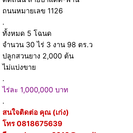
ถนนหมายเลข 1126
.
ทั้งหมด 5 โฉนด
จำนวน 30 ไร่ 3 งาน 98 ตร.ว
ปลูกสวนยาง 2,000 ต้น
ไม่แบ่งขาย
.
ไร่ละ 1,000,000 บาท
.
สนใจติดต่อ คุณ (เก่ง)
โทร 0818675639