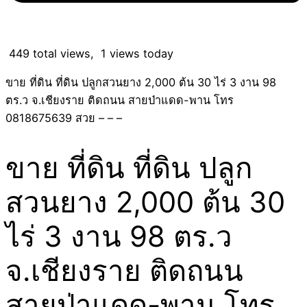
449 total views, 1 views today
ขาย ที่ดิน ที่ดิน ปลูกสวนยาง 2,000 ต้น 30 ไร่ 3 งาน 98
ตร.ว จ.เชียงราย ติดถนน สายป่าแดด-พาน โทร
0818675639 สวย – – –
ขาย ที่ดิน ที่ดิน ปลูก
สวนยาง 2,000 ต้น 30
ไร่ 3 งาน 98 ตร.ว
จ.เชียงราย ติดถนน
สายป่าแดด-พาน โทร