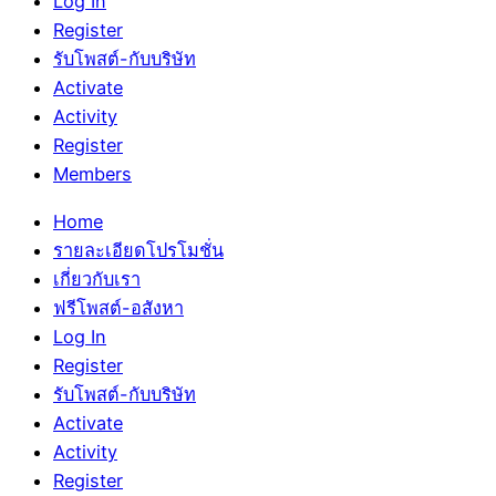
Log In
Register
รับโพสต์-กับบริษัท
Activate
Activity
Register
Members
Home
รายละเอียดโปรโมชั่น
เกี่ยวกับเรา
ฟรีโพสต์-อสังหา
Log In
Register
รับโพสต์-กับบริษัท
Activate
Activity
Register