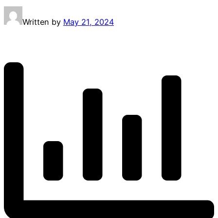
Written by
May 21, 2024