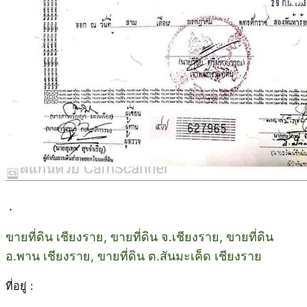
.
ขายที่ดิน เชียงราย, ขายที่ดิน จ.เชียงราย, ขายที่ดิน
อ.พาน เชียงราย, ขายที่ดิน ต.สันมะเค็ด เชียงราย
ที่อยู่ :