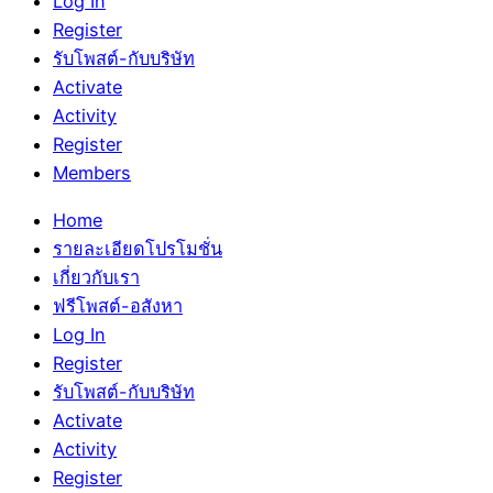
Log In
Register
รับโพสต์-กับบริษัท
Activate
Activity
Register
Members
Home
รายละเอียดโปรโมชั่น
เกี่ยวกับเรา
ฟรีโพสต์-อสังหา
Log In
Register
รับโพสต์-กับบริษัท
Activate
Activity
Register