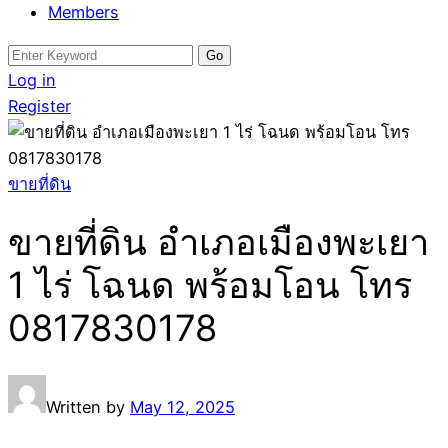
Members
Search
for:
Log in
Register
ขายที่ดิน
ขายที่ดิน อำเภอเมืองพะเยา
1 ไร่ โฉนด พร้อมโอน โทร
0817830178
Written by
May 12, 2025