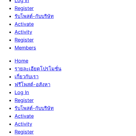
Log In
Register
รับโพสต์-กับบริษัท
Activate
Activity
Register
Members
Home
รายละเอียดโปรโมชั่น
เกี่ยวกับเรา
ฟรีโพสต์-อสังหา
Log In
Register
รับโพสต์-กับบริษัท
Activate
Activity
Register