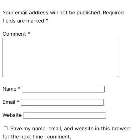
Your email address will not be published.
Required
fields are marked
*
Comment
*
Name
*
Email
*
Website
Save my name, email, and website in this browser
for the next time I comment.