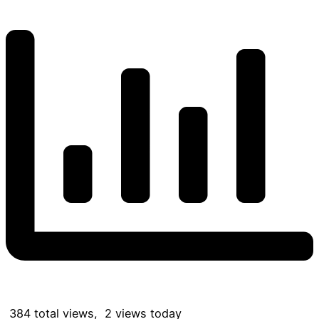
384 total views, 2 views today