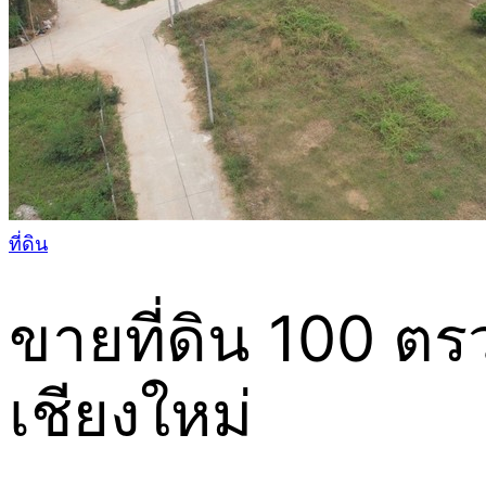
ที่ดิน
ขายที่ดิน 100 ตรวา
เชียงใหม่