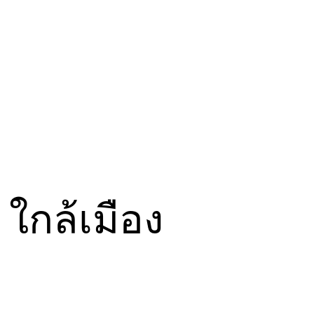
 ใกล้เมือง