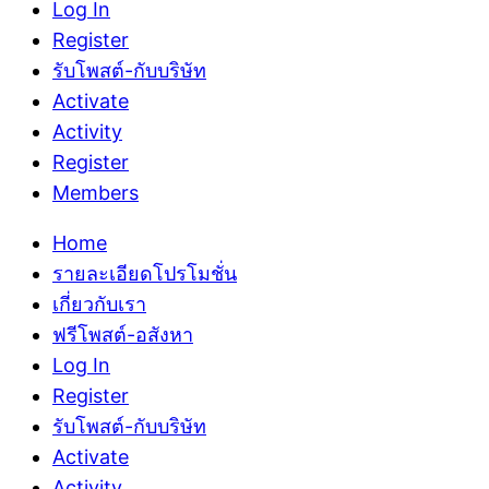
Log In
Register
รับโพสต์-กับบริษัท
Activate
Activity
Register
Members
Home
รายละเอียดโปรโมชั่น
เกี่ยวกับเรา
ฟรีโพสต์-อสังหา
Log In
Register
รับโพสต์-กับบริษัท
Activate
Activity