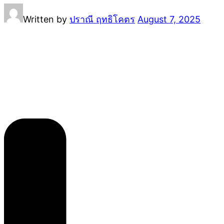
Written by
ปราณี ฤทธิโคตร
August 7, 2025