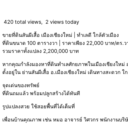
420 total views, 2 views today
ขายที่ดินสันผีเสื้อ เมืองเชียงใหม่ | ทำเลดี ใกล้ตัวเมือง
ที่ดินขนาด 100 ตารางวา | ราคาเพียง 22,000 บาท/ตร.ว
รวมราคาทั้งแปลง 2,200,000 บาท
หากคุณกำลังมองหาที่ดินทำเลศักยภาพในเมืองเชียงใหม่ สำ
ตั้งอยู่ใน ย่านสันผีเสื้อ อ.เมืองเชียงใหม่ เดินทางสะด
จุดเด่นของทรัพย์
ที่ดินถมแล้ว พร้อมปลูกสร้างได้ทันที
รูปแปลงสวย ใช้สอยพื้นที่ได้เต็มที่
เพื่อนบ้านคุณภาพ เช่น หมอ อาจารย์ วิศวกร พนักงานบริษ