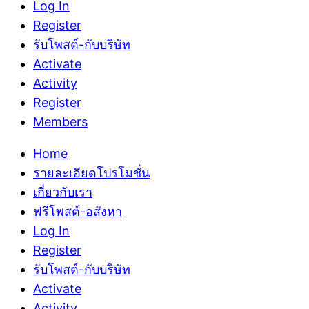
Log In
Register
รับโพสต์-กับบริษัท
Activate
Activity
Register
Members
Home
รายละเอียดโปรโมชั่น
เกี่ยวกับเรา
ฟรีโพสต์-อสังหา
Log In
Register
รับโพสต์-กับบริษัท
Activate
Activity