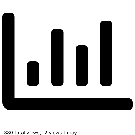
380 total views, 2 views today