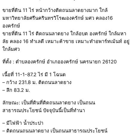
ขายที่ดิน 11 ไร่ หน้ากว้างติดถนนลาดยางมาก ใกล้
มหาวิทยาลัยศรีนครินทรวิโรฒองครักษ์ มศว คลอง16
องครักษ์
ขายที่ดิน 11 ไร่ ติดถนนลาดยาง ใกล้อบต องครักษ์ ใกล้มหา
ลัย คลอง 16 ทำเลดี เหมาะค้าขาย เหมาะทำอพาร์ทเม้นท์ อยู่
ใกล้มศว
ที่ตั้ง : ตำบลองครักษ์ อำเภอองครักษ์ นครนายก 26120
เนื้อที่ 11-1-87.2 ไร่ มี 1 โฉนด
– กว้าง 231.8 ม. ติดถนนลาดยาง
– ลึก 83.2 ม.
ลักษณะ: เป็นที่ดินที่ติดถนนลาดยาง เป็นถนน
สาธารณประโยชน์ ปัจจุบันนี้เป็นที่ทำนา
– มีไฟฟ้า น้ำประปา
– ติดถนนถนนลาดยาง เป็นถนนสาธารณประโยชน์