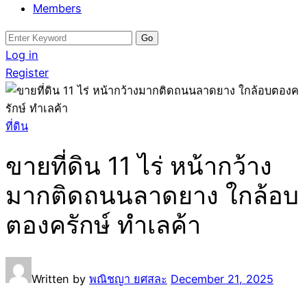
Members
Search
for:
Log in
Register
ที่ดิน
ขายที่ดิน 11 ไร่ หน้ากว้าง
มากติดถนนลาดยาง ใกล้อบ
ตองครักษ์ ทำเลค้า
Written by
พณิชญา ยศสละ
December 21, 2025