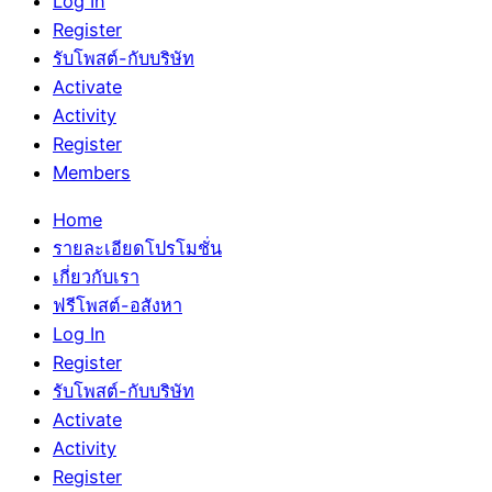
Log In
Register
รับโพสต์-กับบริษัท
Activate
Activity
Register
Members
Home
รายละเอียดโปรโมชั่น
เกี่ยวกับเรา
ฟรีโพสต์-อสังหา
Log In
Register
รับโพสต์-กับบริษัท
Activate
Activity
Register