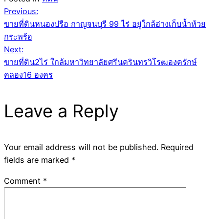
Post
Previous:
ขายที่ดินหนองปรือ กาญจนบุรี 99 ไร่ อยู่ใกล้อ่างเก็บน้ำห้วย
navigation
กระพร้อ
Next:
ขายที่ดิน2ไร่ ใกล้มหาวิทยาลัยศรีนครินทรวิโรฒองครักษ์
คลอง16 องคร
Leave a Reply
Your email address will not be published.
Required
fields are marked
*
Comment
*