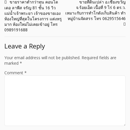
Post
ขายราคาต่ำกว่าทุน คอนโด
ขายที่ดินเปล่า อ.เชียงขวัญ
จ.ร้อยเอ็ด เนื้อที่ 9 ไร่ 6 ตร.ว.
เดอ ลาพีส จรัญ 81 ชั้น 16 วิว
navigation
เหมาะกับการทำโกดังเก็บสินค้า ทำ
แม่น้ำเจ้าพระยา เจ้าของขายเอง
หมู่บ้านจัดสรร โทร 0629515646
ห้องใหญ่ที่สุดในโครงการ แต่งหรู
มาก ห้องใหม่ไม่เคยเข้าอยู่ โทร
0989191688
Leave a Reply
Your email address will not be published.
Required fields are
marked
*
Comment
*