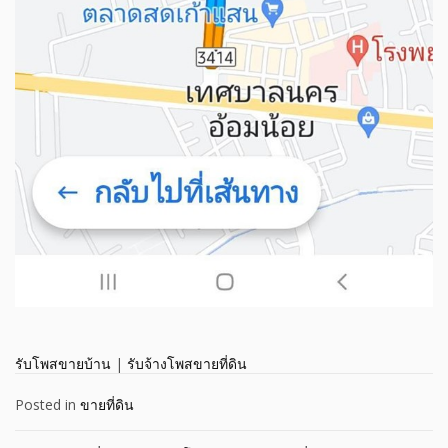
รับโพสขายบ้าน
|
รับจ้างโพสขายที่ดิน
Posted in
ขายที่ดิน