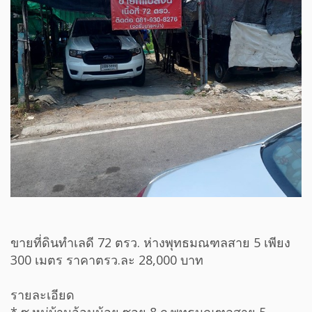
ขายที่ดินทำเลดี 72 ตรว. ห่างพุทธมณฑลสาย 5 เพียง
300 เมตร ราคาตรว.ละ 28,000 บาท
รายละเอียด