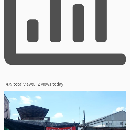
479 total views, 2 views today