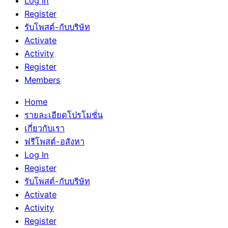
Log In
Register
รับโพสต์-กับบริษัท
Activate
Activity
Register
Members
Home
รายละเอียดโปรโมชั่น
เกี่ยวกับเรา
ฟรีโพสต์-อสังหา
Log In
Register
รับโพสต์-กับบริษัท
Activate
Activity
Register