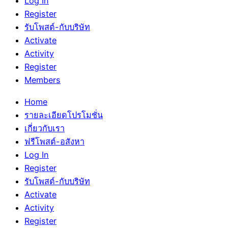
Log In
Register
รับโพสต์-กับบริษัท
Activate
Activity
Register
Members
Home
รายละเอียดโปรโมชั่น
เกี่ยวกับเรา
ฟรีโพสต์-อสังหา
Log In
Register
รับโพสต์-กับบริษัท
Activate
Activity
Register