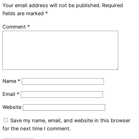
Your email address will not be published.
Required
fields are marked
*
Comment
*
Name
*
Email
*
Website
Save my name, email, and website in this browser
for the next time I comment.