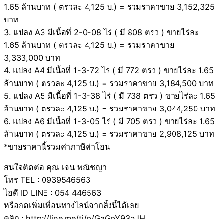
1.65 ล้านบาท ( ตรวละ 4,125 บ.) = รวมราคาขาย 3,152,325
บาท
3. แปลง A3 มีเนื้อที่ 2-0-08 ไร่ ( มี 808 ตรว ) ขายไร่ละ
1.65 ล้านบาท ( ตรวละ 4,125 บ.) = รวมราคาขาย
3,333,000 บาท
4. แปลง A4 มีเนื้อที่ 1-3-72 ไร่ ( มี 772 ตรว ) ขายไร่ละ 1.65
ล้านบาท ( ตรวละ 4,125 บ.) = รวมราคาขาย 3,184,500 บาท
5. แปลง A5 มีเนื้อที่ 1-3-38 ไร่ ( มี 738 ตรว ) ขายไร่ละ 1.65
ล้านบาท ( ตรวละ 4,125 บ.) = รวมราคาขาย 3,044,250 บาท
6. แปลง A6 มีเนื้อที่ 1-3-05 ไร่ ( มี 705 ตรว ) ขายไร่ละ 1.65
ล้านบาท ( ตรวละ 4,125 บ.) = รวมราคาขาย 2,908,125 บาท
*ขายราคานี้รวมค่าภาษีค่าโอน
สนใจติดต่อ คุณ เจน พณิชญา
โทร TEL : 0939546563
ไอดี ID LINE : 054 446563
หรือกดเพิ่มเพื่อนทางไลน์จากลิ้งนี้ได้เลย
คลิก : http://line.me/ti/p/GaGpY93bJH