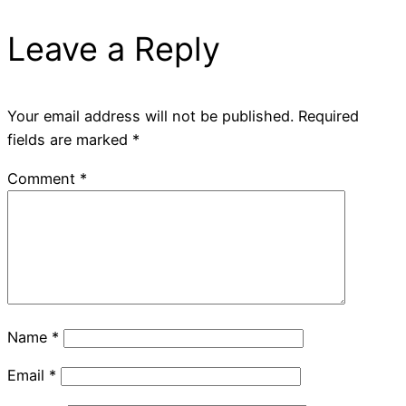
Leave a Reply
Your email address will not be published.
Required
fields are marked
*
Comment
*
Name
*
Email
*