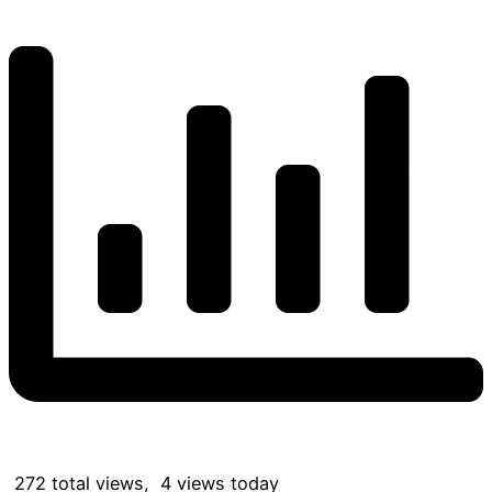
272 total views, 4 views today