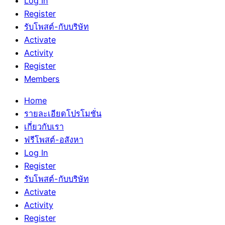
Log In
Register
รับโพสต์-กับบริษัท
Activate
Activity
Register
Members
Home
รายละเอียดโปรโมชั่น
เกี่ยวกับเรา
ฟรีโพสต์-อสังหา
Log In
Register
รับโพสต์-กับบริษัท
Activate
Activity
Register