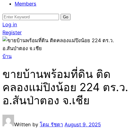
Members
Search
for:
Log in
Register
บ้าน
ขายบ้านพร้อมที่ดิน ติด
คลองแม่ปิงน้อย 224 ตร.ว.
อ.สันป่าตอง จ.เชีย
Written by
โดม รัชดา
August 9, 2025