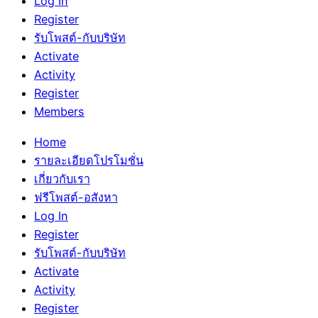
Log In
Register
รับโพสต์-กับบริษัท
Activate
Activity
Register
Members
Home
รายละเอียดโปรโมชั่น
เกี่ยวกับเรา
ฟรีโพสต์-อสังหา
Log In
Register
รับโพสต์-กับบริษัท
Activate
Activity
Register