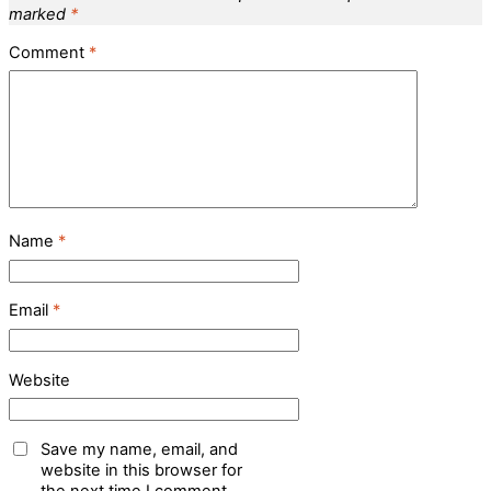
marked
*
Comment
*
Name
*
Email
*
Website
Save my name, email, and
website in this browser for
the next time I comment.