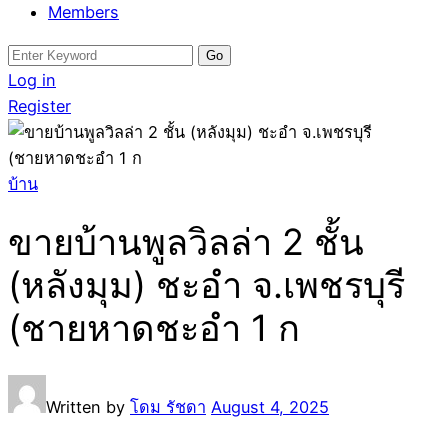
Members
Search
for:
Log in
Register
บ้าน
ขายบ้านพูลวิลล่า 2 ชั้น
(หลังมุม) ชะอำ จ.เพชรบุรี
(ชายหาดชะอำ 1 ก
Written by
โดม รัชดา
August 4, 2025