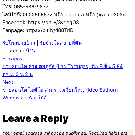
โทร: 065-586-9872
ไลน์ไอดี: 0655869872 หรือ giantmw หรือ @yem0202n
Facebook: https://bit.ly/3vdegO8
Fanpage: https://bit.ly/488TrlD
รับโพสขายบ้าน
|
รับจ้างโพสขายที่ดิน
Posted in
บ้าน
Post
Previous:
ขายคอนโด ลาส ตอตูกัส (Las Tortugas) ตึก E ชั้น 5 84
navigation
ตร.ม. 2 น 2 น
Next:
ขายคอนโด ไอดีโอ สาทร-วงเวียนใหญ่ (Ideo Sathorn-
Wongwian Yai) ใกล้
Leave a Reply
Your email address will not be published.
Required fields are