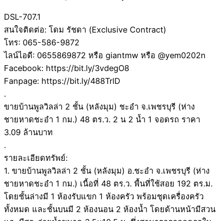
DSL-707.1
สนใจติดต่อ: โดม รัชดา (Exclusive Contract)
โทร: 065-586-9872
ไลน์ไอดี: 0655869872 หรือ giantmw หรือ @yem0202n
Facebook: https://bit.ly/3vdegO8
Fanpage: https://bit.ly/488TrlD
.
ขายบ้านพูลวิลล่า 2 ชั้น (หลังมุม) ชะอำ จ.เพชรบุรี (ห่าง
ชายหาดชะอำ 1 กม.) 48 ตร.ว. 2 น 2 น้ำ 1 จอดรถ ราคา
3.09 ล้านบาท
.
รายละเอียดทรัพย์:
1. ขายบ้านพูลวิลล่า 2 ชั้น (หลังมุม) อ.ชะอำ จ.เพชรบุรี (ห่าง
ชายหาดชะอำ 1 กม.) เนื้อที่ 48 ตร.ว. พื้นที่ใช้สอย 192 ตร.ม.
โดยชั้นล่างมี 1 ห้องรับแขก 1 ห้องครัว พร้อมชุดเครื่องครัว
ทั้งหมด และชั้นบนมี 2 ห้องนอน 2 ห้องน้ำ โดยด้านหน้ามีสวน