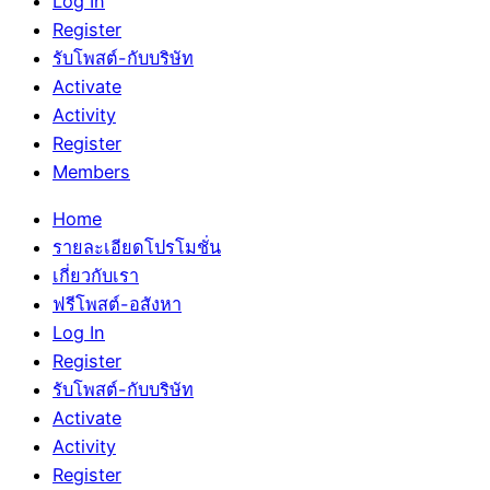
Log In
Register
รับโพสต์-กับบริษัท
Activate
Activity
Register
Members
Home
รายละเอียดโปรโมชั่น
เกี่ยวกับเรา
ฟรีโพสต์-อสังหา
Log In
Register
รับโพสต์-กับบริษัท
Activate
Activity
Register