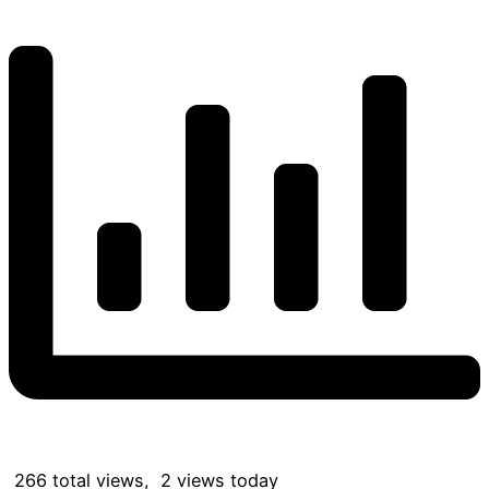
266 total views, 2 views today