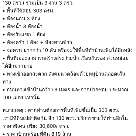
130 ตรว.) รวมเป็น 3 งาน 3 ตรว.
• พื้นที่ใช้สอย 303 ตรม.
• ห้องนอน 3 ห้อง
• ห้องน้ำ 3 ห้องน้ำ
• ห้องรับแขก 1 ห้อง
• ห้องครัว 1 ห้อง + ห้องทานข้าว
• จอดรถ มากกว่า 10 คัน หรือจะใช้พื้นที่ทำบ้านเพิ่มได้อีกหลัง
• พื้นที่เยอะสามารถสร้างสระว่ายน้ำ เรือนรับรอง สวนหย่อม
ได้อีกมากมาย
• ทางเข้าออกสะดวก สังคมแวดล้อมด้วยหมู่บ้านตลอดเส้น
ทาง
• ถนนทางเข้าบ้านกว้าง 6 เมตร และจากปากซอย ประมาณ
100 เมตร เท่านั้น
หมายเหตุ : หากท่านต้องการพื้นที่เพิ่มขึ้นเป็น 303 ตรว.
เรามีที่ดินเปล่าติดกัน อีก 130 ตรว. บริการขายให้ท่านอีกใน
ราคาพิเศษ เพียง 30,600/ ตรว.
• ราคาบ้านพร้อมที่ดิน 8.19 ล้าน