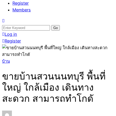
Register
Members
Search
for:
Log in
Register
บ้าน
ขายบ้านสวนนนทบุรี พื้นที่
ใหญ่ ใกล้เมือง เดินทาง
สะดวก สามารถทำโกดั