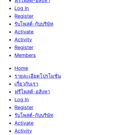
ฟรีโพสต์-อสังหา
Log In
Register
รับโพสต์-กับบริษัท
Activate
Activity
Register
Members
Home
รายละเอียดโปรโมชั่น
เกี่ยวกับเรา
ฟรีโพสต์-อสังหา
Log In
Register
รับโพสต์-กับบริษัท
Activate
Activity