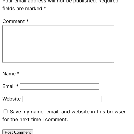
Your email address will not be published.
Required
fields are marked
*
Comment
*
Name
*
Email
*
Website
Save my name, email, and website in this browser
for the next time I comment.