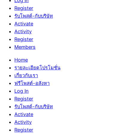
Log In
Register
รับโพสต์-กับบริษัท
Activate
Activity
Register
Members
Home
รายละเอียดโปรโมชั่น
เกี่ยวกับเรา
ฟรีโพสต์-อสังหา
Log In
Register
รับโพสต์-กับบริษัท
Activate
Activity
Register