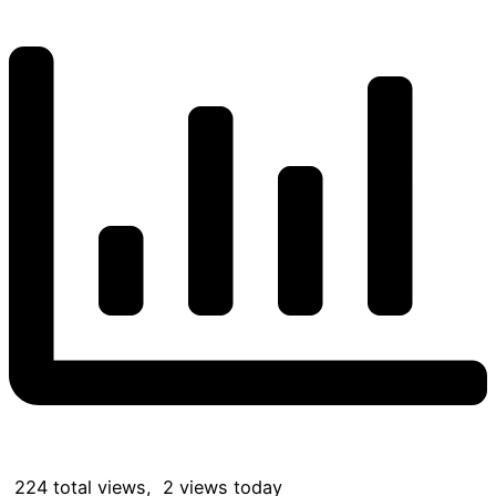
224 total views, 2 views today