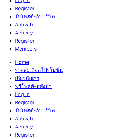
Log In
Register
รับโพสต์-กับบริษัท
Activate
Activity
Register
Members
Home
รายละเอียดโปรโมชั่น
เกี่ยวกับเรา
ฟรีโพสต์-อสังหา
Log In
Register
รับโพสต์-กับบริษัท
Activate
Activity
Register