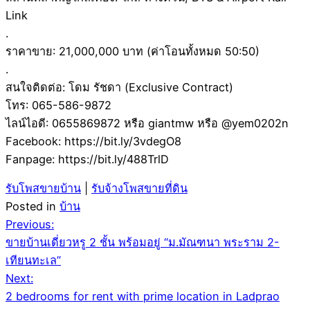
Link
.
ราคาขาย: 21,000,000 บาท (ค่าโอนทั้งหมด 50:50)
.
สนใจติดต่อ: โดม รัชดา (Exclusive Contract)
โทร: 065-586-9872
ไลน์ไอดี: 0655869872 หรือ giantmw หรือ @yem0202n
Facebook: https://bit.ly/3vdegO8
Fanpage: https://bit.ly/488TrlD
รับโพสขายบ้าน
|
รับจ้างโพสขายที่ดิน
Posted in
บ้าน
Post
Previous:
ขายบ้านเดี่ยวหรู 2 ชั้น พร้อมอยู่ “ม.มัณฑนา พระราม 2-
navigation
เทียนทะเล”
Next:
2 bedrooms for rent with prime location in Ladprao