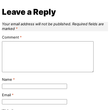
Leave a Reply
Your email address will not be published.
Required fields are
marked
*
Comment
*
Name
*
Email
*