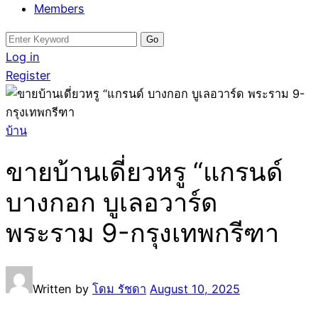
Members
Search
for:
Log in
Register
บ้าน
ขายบ้านเดี่ยวหรู “แกรนด์
บางกอก บูเลอวาร์ด
พระราม 9-กรุงเทพกรีฑา
Written by
โดม รัชดา
August 10, 2025