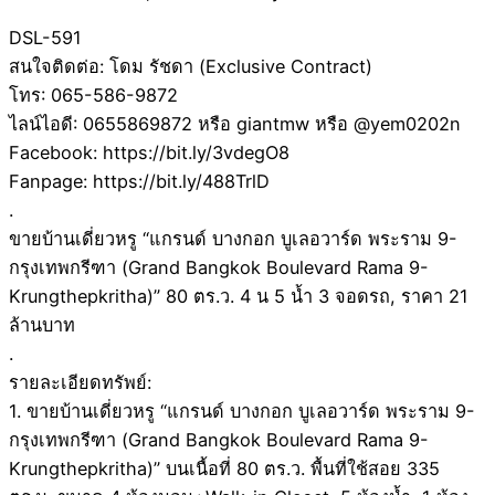
DSL-591
สนใจติดต่อ: โดม รัชดา (Exclusive Contract)
โทร: 065-586-9872
ไลน์ไอดี: 0655869872 หรือ giantmw หรือ @yem0202n
Facebook: https://bit.ly/3vdegO8
Fanpage: https://bit.ly/488TrlD
.
ขายบ้านเดี่ยวหรู “แกรนด์ บางกอก บูเลอวาร์ด พระราม 9-
กรุงเทพกรีฑา (Grand Bangkok Boulevard Rama 9-
Krungthepkritha)” 80 ตร.ว. 4 น 5 น้ำ 3 จอดรถ, ราคา 21
ล้านบาท
.
รายละเอียดทรัพย์:
1. ขายบ้านเดี่ยวหรู “แกรนด์ บางกอก บูเลอวาร์ด พระราม 9-
กรุงเทพกรีฑา (Grand Bangkok Boulevard Rama 9-
Krungthepkritha)” บนเนื้อที่ 80 ตร.ว. พื้นที่ใช้สอย 335