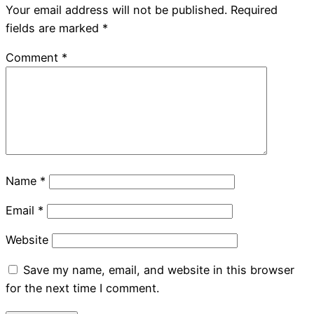
Your email address will not be published.
Required
fields are marked
*
Comment
*
Name
*
Email
*
Website
Save my name, email, and website in this browser
for the next time I comment.