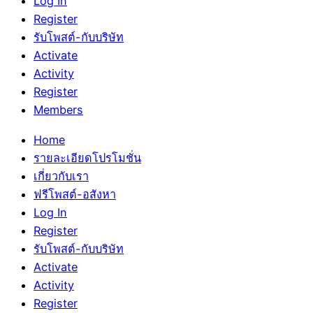
Log In
Register
รับโพสต์-กับบริษัท
Activate
Activity
Register
Members
Home
รายละเอียดโปรโมชั่น
เกี่ยวกับเรา
ฟรีโพสต์-อสังหา
Log In
Register
รับโพสต์-กับบริษัท
Activate
Activity
Register