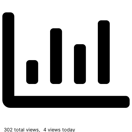
302 total views, 4 views today