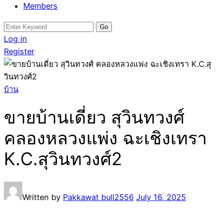
Members
Search
for:
Log in
Register
บ้าน
ขายบ้านเดี่ยว สุวินทวงศ์
คลองหลวงแพ่ง ฉะเชิงเทรา
K.C.สุวินทวงศ์2
Written by
Pakkawat bull2556
July 16, 2025