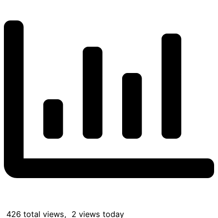
426 total views, 2 views today