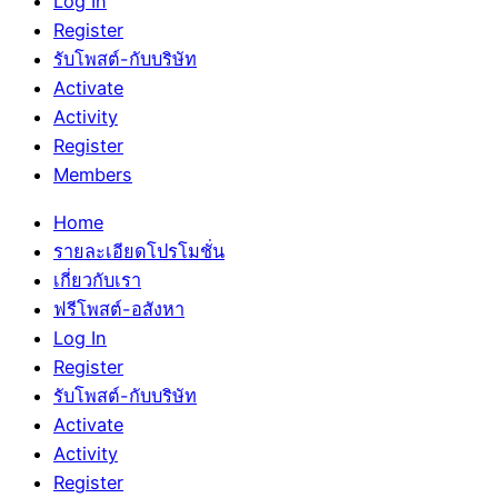
Log In
Register
รับโพสต์-กับบริษัท
Activate
Activity
Register
Members
Home
รายละเอียดโปรโมชั่น
เกี่ยวกับเรา
ฟรีโพสต์-อสังหา
Log In
Register
รับโพสต์-กับบริษัท
Activate
Activity
Register