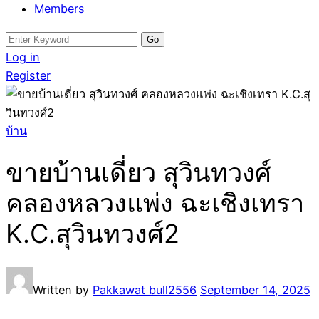
Members
Search
for:
Log in
Register
บ้าน
ขายบ้านเดี่ยว สุวินทวงศ์
คลองหลวงแพ่ง ฉะเชิงเทรา
K.C.สุวินทวงศ์2
Written by
Pakkawat bull2556
September 14, 2025