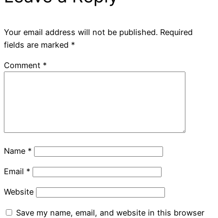
Your email address will not be published.
Required
fields are marked
*
Comment
*
Name
*
Email
*
Website
Save my name, email, and website in this browser