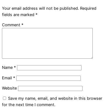
Your email address will not be published.
Required
fields are marked
*
Comment
*
Name
*
Email
*
Website
Save my name, email, and website in this browser
for the next time I comment.