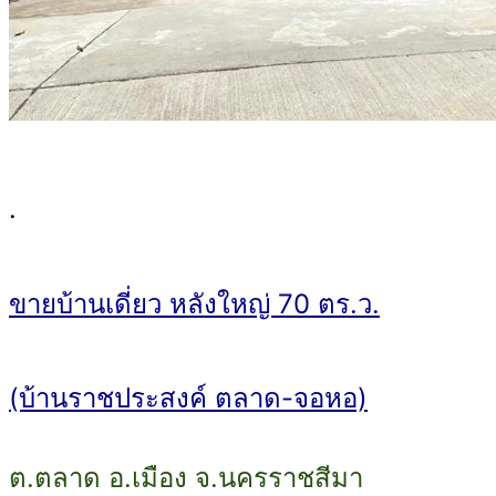
.
ขายบ้านเดี่ยว หลังใหญ่ 70 ตร.ว.
(บ้านราชประสงค์ ตลาด-จอหอ)
ต.ตลาด อ.เมือง จ.นครราชสีมา