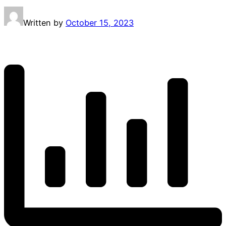
Written by
October 15, 2023