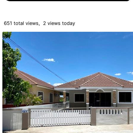
651 total views, 2 views today