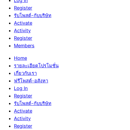
Log In
Register
รับโพสต์-กับบริษัท
Activate
Activity
Register
Members
Home
รายละเอียดโปรโมชั่น
เกี่ยวกับเรา
ฟรีโพสต์-อสังหา
Log In
Register
รับโพสต์-กับบริษัท
Activate
Activity
Register