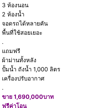
3 ห้องนอน
2 ห้องน้ำ
จอดรถได้หลายคัน
พื้นที่ใช้สอยเยอะ
.
แถมฟรี
ผ้าม่านทั้งหลัง
ปั้มน้ำ ถังน้ำ 1,000 ลิตร
เครื่องปรับอากาศ
.
ขาย 1,690,000บาท
ฟรีค่าโอน