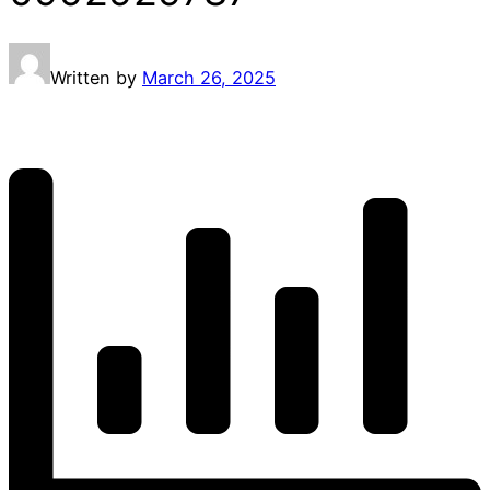
Written by
March 26, 2025