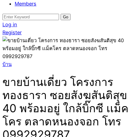
Members
Search
for:
Log in
Register
บ้าน
ขายบ้านเดี่ยว โครงการ
ทองธารา ซอยสังฆสันติสุข
40 พร้อมอยู่ ใกล้บิ๊กซี เเม็ค
โคร ตลาดหนองจอก โทร
0992929787