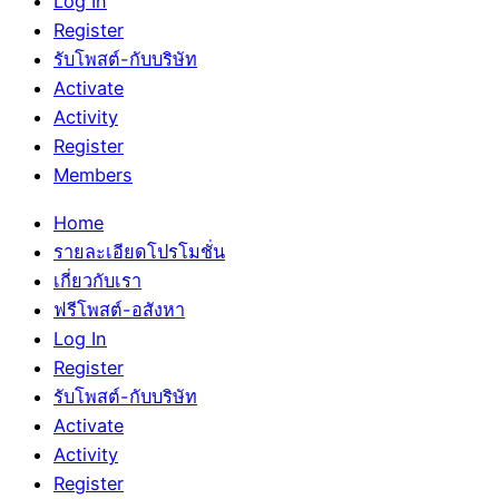
Log In
Register
รับโพสต์-กับบริษัท
Activate
Activity
Register
Members
Home
รายละเอียดโปรโมชั่น
เกี่ยวกับเรา
ฟรีโพสต์-อสังหา
Log In
Register
รับโพสต์-กับบริษัท
Activate
Activity
Register