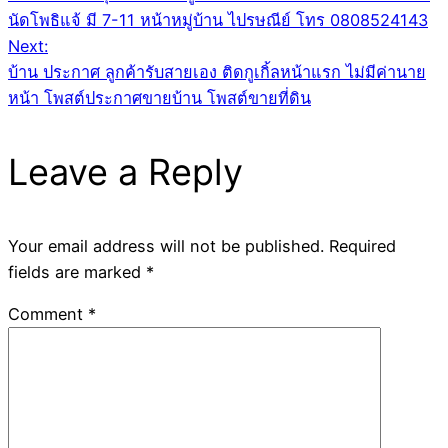
navigation
นัดโพธิแจ้ มี 7-11 หน้าหมู่บ้าน ไปรษณีย์ โทร 0808524143
Next:
บ้าน ประกาศ ลูกค้ารับสายเอง ติดกูเกิ้ลหน้าแรก ไม่มีค่านาย
หน้า โพสต์ประกาศขายบ้าน โพสต์ขายที่ดิน
Leave a Reply
Your email address will not be published.
Required
fields are marked
*
Comment
*