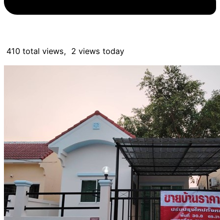
410 total views, 2 views today