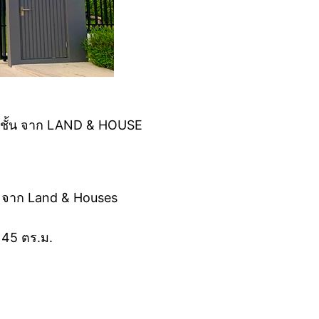
 2 ชั้น จาก LAND & HOUSE
ง จาก Land & Houses
 145 ตร.ม.