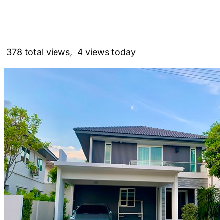
378 total views, 4 views today