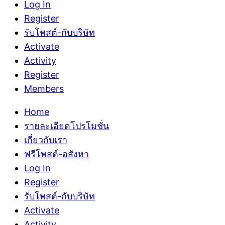
Log In
Register
รับโพสต์-กับบริษัท
Activate
Activity
Register
Members
Home
รายละเอียดโปรโมชั่น
เกี่ยวกับเรา
ฟรีโพสต์-อสังหา
Log In
Register
รับโพสต์-กับบริษัท
Activate
Activity