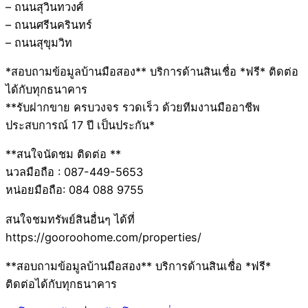
– ถนนสุวินทวงศ์
– ถนนศรีนครินทร์
– ถนนสุขุมวิท
*สอบถามข้อมูลบ้านมือสอง** บริการด้านสินเชื่อ *ฟรี* ติดต่อ
ได้กับทุกธนาคาร
**รับฝากขาย ครบวงจร รวดเร็ว ด้วยทีมงานมืออาชีพ
ประสบการณ์ 17 ปี เป็นประกัน*
**สนใจนัดชม ติดต่อ **
นวลมือถือ : 087-449-5653
หน่อยมือถือ: 084 088 9755
สนใจชมทรัพย์สินอื่นๆ ได้ที่
https://gooroohome.com/properties/
**สอบถามข้อมูลบ้านมือสอง** บริการด้านสินเชื่อ *ฟรี*
ติดต่อได้กับทุกธนาคาร