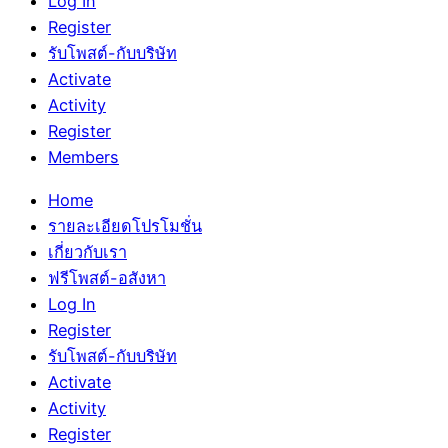
Log In
Register
รับโพสต์-กับบริษัท
Activate
Activity
Register
Members
Home
รายละเอียดโปรโมชั่น
เกี่ยวกับเรา
ฟรีโพสต์-อสังหา
Log In
Register
รับโพสต์-กับบริษัท
Activate
Activity
Register