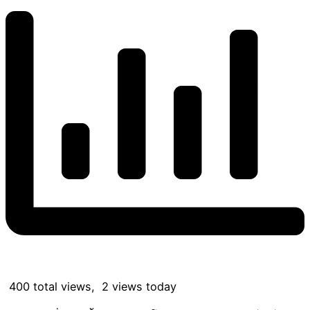
400 total views, 2 views today