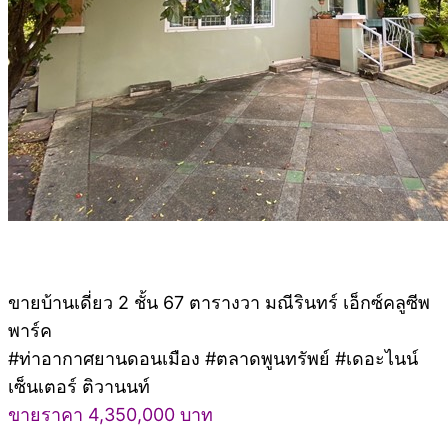
ขายบ้านเดี่ยว 2 ชั้น 67 ตารางวา มณีรินทร์ เอ็กซ์คลูซีพ
พาร์ค
#ท่าอากาศยานดอนเมือง #ตลาดพูนทรัพย์ #เดอะไนน์
เซ็นเตอร์ ติวานนท์
ขายราคา 4,350,000 บาท