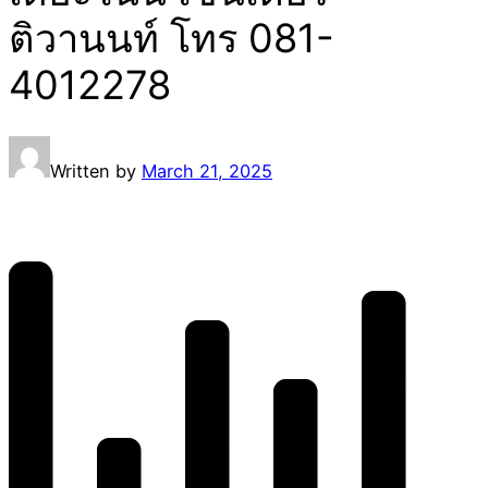
ติวานนท์ โทร 081-
4012278
Written by
March 21, 2025