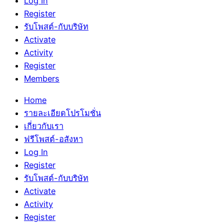
Log In
Register
รับโพสต์-กับบริษัท
Activate
Activity
Register
Members
Home
รายละเอียดโปรโมชั่น
เกี่ยวกับเรา
ฟรีโพสต์-อสังหา
Log In
Register
รับโพสต์-กับบริษัท
Activate
Activity
Register