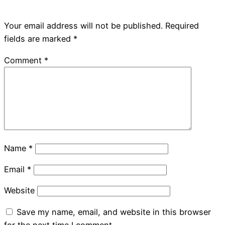
Your email address will not be published.
Required
fields are marked
*
Comment
*
Name
*
Email
*
Website
Save my name, email, and website in this browser
for the next time I comment.