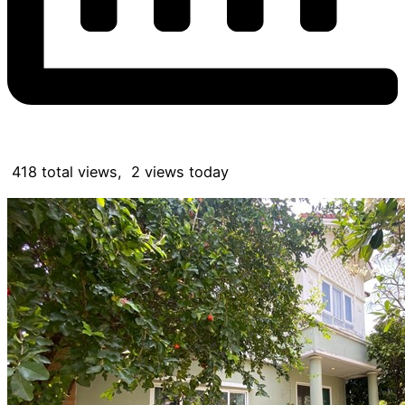
418 total views, 2 views today