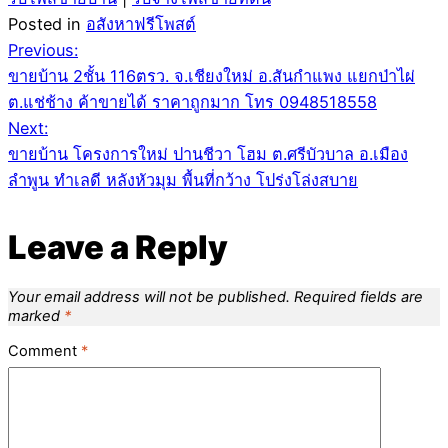
Posted in
อสังหาฟรีโพสต์
Post
Previous:
ขายบ้าน 2ชั้น 116ตรว. จ.เชียงใหม่ อ.สันกำแพง แยกป่าไผ่
navigation
ต.แช่ช้าง ค้าขายได้ ราคาถูกมาก โทร 0948518558
Next:
ขายบ้าน โครงการใหม่ ปานชีวา โฮม ต.ศรีบัวบาล อ.เมือง
ลำพูน ทำเลดี หลังหัวมุม พื้นที่กว้าง โปร่งโล่งสบาย
Leave a Reply
Your email address will not be published.
Required fields are
marked
*
Comment
*