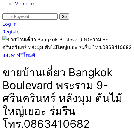
Members
Search
for:
Log in
Register
อสังหาฟรีโพสต์
ขายบ้านเดี่ยว Bangkok
Boulevard พระราม 9-
ศรีนครินทร์ หลังมุม ต้นไม้
ใหญ่เยอะ ร่มรื่น
โทร.0863410682