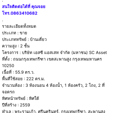
สนใจติดต่อได้ที่ คุณจอย
โทร.0863410682
.
รายละเอียดทั้งหมด
ประเภท : ขาย
ประเภททรัพย์ : บ้านเดี่ยว
ความสูง : 2 ชั้น
โครงการ : บริษัท เอสซี แอสเสท จำกัด (มหาชน) SC Asset
ที่ตั้ง : ถนนกรุงเทพกรีฑา เขตสะพานสูง กรุงเทพมหานคร
10250
เนื้อที่ : 55.9 ตร.ว.
พื้นที่ใช้สอย : 222 ตร.ม.
จำนวนห้อง : 3 ห้องนอน 4 ห้องน้ำ, 1 ห้องครัว, 2 โถง, 2 ที่
จอดรถ
ทิศหน้าทรัพย์ : ทิศใต้
ปีที่สร้าง : 2559
ทำเล : พระรามเก้า, ศรีนครินทร์, กรุงเทพกรีฑา, สะพานสูง