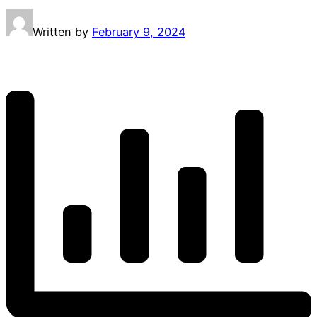
Written by
February 9, 2024