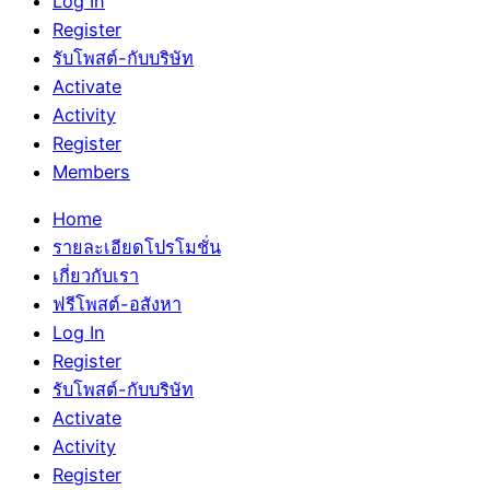
Log In
Register
รับโพสต์-กับบริษัท
Activate
Activity
Register
Members
Home
รายละเอียดโปรโมชั่น
เกี่ยวกับเรา
ฟรีโพสต์-อสังหา
Log In
Register
รับโพสต์-กับบริษัท
Activate
Activity
Register