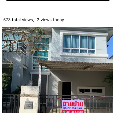
573 total views, 2 views today