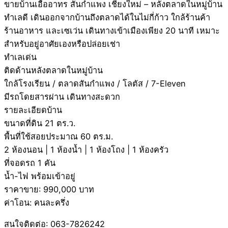
ขายบ้านเอื้ออาทร สันกำแพง เชียงใหม่ – หลังตลาดในหมู่บ้าน
ทำเลดี เดินออกจากบ้านถึงตลาดได้ในไม่กี่ก้าว ใกล้ร้านค้า
ร้านอาหาร และเซเว่น เดินทางเข้าเมืองเพียง 20 นาที เหมาะ
สำหรับอยู่อาศัยเองหรือปล่อยเช่า
ทำเลเด่น
ติดด้านหลังตลาดในหมู่บ้าน
ใกล้โรงเรียน / ตลาดสันกำแพง / โลตัส / 7-Eleven
มีรถโดยสารผ่าน เดินทางสะดวก
รายละเอียดบ้าน
ขนาดที่ดิน 21 ตร.ว.
พื้นที่ใช้สอยประมาณ 60 ตร.ม.
2 ห้องนอน | 1 ห้องน้ำ | 1 ห้องโถง | 1 ห้องครัว
ที่จอดรถ 1 คัน
น้ำ-ไฟ พร้อมเข้าอยู่
ราคาขาย: 990,000 บาท
ค่าโอน: คนละครึ่ง
สนใจติดต่อ: 063-7826242