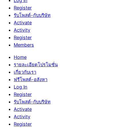
Log In
Register
รับโพสต์-กับบริษัท
Activate
Activity
Register
Members
Home
รายละเอียดโปรโมชั่น
เกี่ยวกับเรา
ฟรีโพสต์-อสังหา
Log In
Register
รับโพสต์-กับบริษัท
Activate
Activity
Register