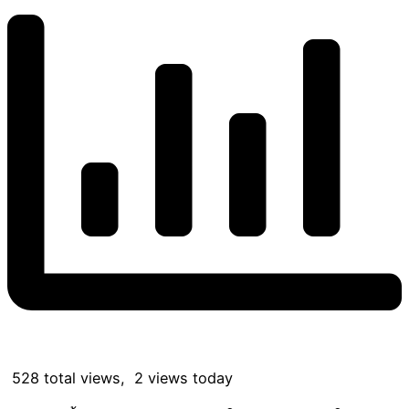
528 total views, 2 views today