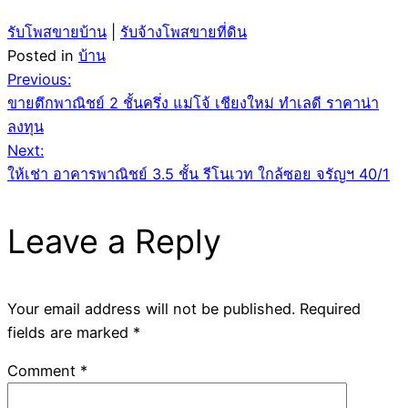
รับโพสขายบ้าน
|
รับจ้างโพสขายที่ดิน
Posted in
บ้าน
Post
Previous:
ขายตึกพาณิชย์ 2 ชั้นครึ่ง แม่โจ้ เชียงใหม่ ทำเลดี ราคาน่า
navigation
ลงทุน
Next:
ให้เช่า อาคารพาณิชย์ 3.5 ชั้น รีโนเวท ใกล้ซอย จรัญฯ 40/1
Leave a Reply
Your email address will not be published.
Required
fields are marked
*
Comment
*