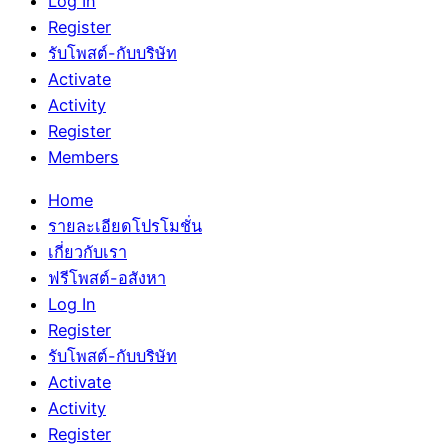
Log In
Register
รับโพสต์-กับบริษัท
Activate
Activity
Register
Members
Home
รายละเอียดโปรโมชั่น
เกี่ยวกับเรา
ฟรีโพสต์-อสังหา
Log In
Register
รับโพสต์-กับบริษัท
Activate
Activity
Register