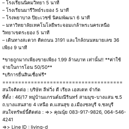
– โรงเรียนนิคมวิทยา 5 นาที
– โรงเรียนมารีวิทย์ระยอง 5 นาที
– โรงพยาบาล ปิยะเวชช์ นิคมพัฒนา 6 นาที
– มหาวิทยาลัยเทคโนโลยีพระจอมเกล้าพระนครเหนือ
วิทยาเขตระยอง 5 นาที
– เดินทางสะดวก ติดถนน 3191 และใกล้ถนนหมายเลข 36
เพียง 9 นาที
*ขายถูกมากเพียงขายเพียง 1.99 ล้านบาท เท่านั้น!! **ค่าใช้
จ่ายในการโอน 50/50**
*บริการยื่นสินเชื่อฟรี*
======================================
สนใจติดต่อ : บริษัท ลีฟวิ่ง ดี เรียล เอสเตท จำกัด
ที่ตั้ง : 46/17 หมู่บ้านแกรนด์มณีรินทร์ สามมุข-บางแสน ซ.5
ถ.บางแสนสาย 4 เหนือ ต.แสนสุข อ.เมืองชลบุรี จ.ชลบุรี
สนใจทรัพย์นี้ติดต่อ : =>> คุณนุ้ย 083-917-9826, 064-546-
4241
=>> Line ID : living-d