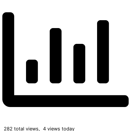
282 total views, 4 views today