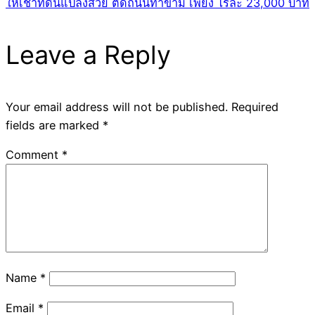
ให้เช่าที่ดินแปลงสวย ติดถนนท่าข้าม เพียง ไร่ละ 23,000 บาท
Leave a Reply
Your email address will not be published.
Required
fields are marked
*
Comment
*
Name
*
Email
*