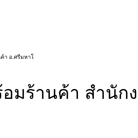
ร้อมร้านค้า สำนัก