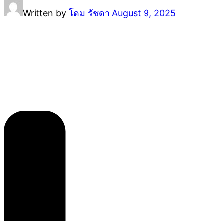
Written by
โดม รัชดา
August 9, 2025