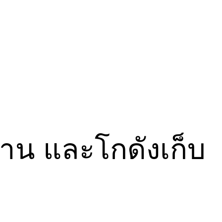
งาน และโกดังเก็บ