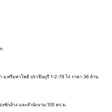
2n
า อ.ศรีมหาโพธิ ปราจีนบุรี 1-2-79 ไร่ ราคา 36 ล้าน
 ห้องซักล้าง และสำนักงาน 100 ตร.ม.