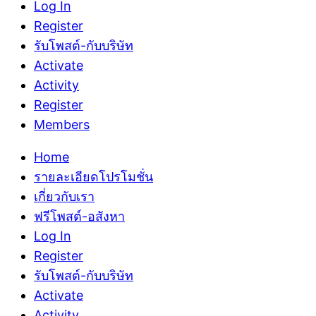
Log In
Register
รับโพสต์-กับบริษัท
Activate
Activity
Register
Members
Home
รายละเอียดโปรโมชั่น
เกี่ยวกับเรา
ฟรีโพสต์-อสังหา
Log In
Register
รับโพสต์-กับบริษัท
Activate
Activity