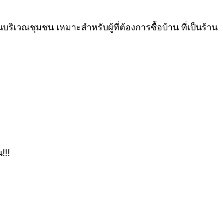
นบริเวณชุมชน เหมาะสำหรับผู้ที่ต้องการซื้อบ้าน ที่เป็นร้าน
!!!