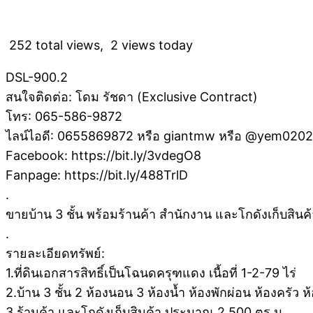
252 total views, 2 views today
DSL-900.2
สนใจติดต่อ: โดม รัชดา (Exclusive Contract)
โทร: 065-586-9872
ไลน์ไอดี: 0655869872 หรือ giantmw หรือ @yem020
Facebook: https://bit.ly/3vdegO8
Fanpage: https://bit.ly/488TrlD
.
ขายบ้าน 3 ชั้น พร้อมร้านค้า สำนักงาน และโกดังเก็บสินค้
.
รายละเอียดทรัพย์:
1.ที่ดินเอกสารสิทธิ์เป็นโฉนดครุฑแดง เนื้อที่ 1-2-79 ไร่
2.บ้าน 3 ชั้น 2 ห้องนอน 3 ห้องน้ำ ห้องพักผ่อน ห้องครัว
3.ร้านค้า และโกดังเก็บสินค้า ประมาณ 2,500 ตร.ม.