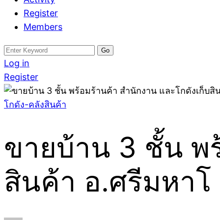
Register
Members
Search
for:
Log in
Register
โกดัง-คลังสินค้า
ขายบ้าน 3 ชั้น พ
สินค้า อ.ศรีมหาโ