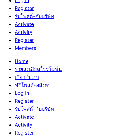
Log In
Register
รับโพสต์-กับบริษัท
Activate
Activity
Register
Members
Home
รายละเอียดโปรโมชั่น
เกี่ยวกับเรา
ฟรีโพสต์-อสังหา
Log In
Register
รับโพสต์-กับบริษัท
Activate
Activity
Register