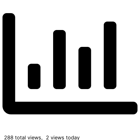
288 total views, 2 views today