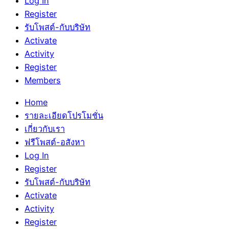
Log In
Register
รับโพสต์-กับบริษัท
Activate
Activity
Register
Members
Home
รายละเอียดโปรโมชั่น
เกี่ยวกับเรา
ฟรีโพสต์-อสังหา
Log In
Register
รับโพสต์-กับบริษัท
Activate
Activity
Register