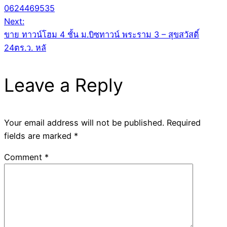
0624469535
Next:
ขาย ทาวน์โฮม 4 ชั้น ม.บิซทาวน์ พระราม 3 – สุขสวัสดิ์
24ตร.ว. หลั
Leave a Reply
Your email address will not be published.
Required
fields are marked
*
Comment
*