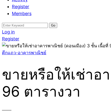
Register
Members
Search
for:
Log in
Register
ตึกแถว-อาคารพาณิชย์
ขายหรือให้เช่าอาค
96 ตารางวา