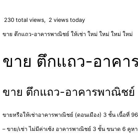
230 total views, 2 views today
ขาย ตึกแถว-อาคารพาณิชย์ ให้เช่า ใหม่ ใหม่ ใหม่ ใหม่
ขาย ตึกแถว-อาคารพา
ขาย ตึกแถว-อาคารพาณิชย์ -
ขายหรือให้เช่าอาคารพาณิชย์ (ดอนเมือง) 3 ชั้น เนื้อที่ 
– ขาย/เช่า ไม่มีค่าเซ้ง อาคารพาณิชย์ 3 ชั้น ขนาด 6 คูห