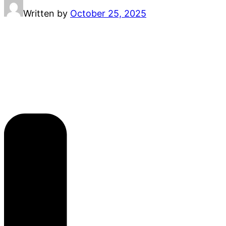
Written by
October 25, 2025