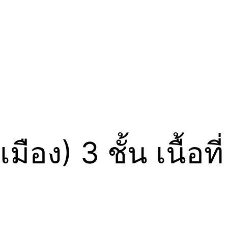
ง) 3 ชั้น เนื้อที่