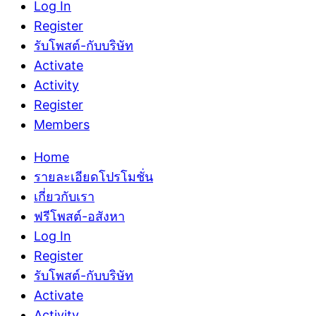
Log In
Register
รับโพสต์-กับบริษัท
Activate
Activity
Register
Members
Home
รายละเอียดโปรโมชั่น
เกี่ยวกับเรา
ฟรีโพสต์-อสังหา
Log In
Register
รับโพสต์-กับบริษัท
Activate
Activity