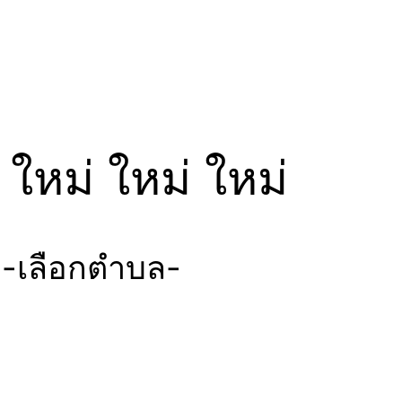
ใหม่ ใหม่ ใหม่
 -เลือกตำบล-