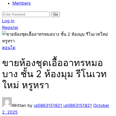
Members
Search
for:
Log in
Register
คอนโด
ขายห้องชุดเอื้ออาทรหมอ
บาง ชั้น 2 ห้องมุม รีโนเวท
ใหม่ หรูหรา
Written by
เอ0863151821 เอ0863151821
October
2, 2025