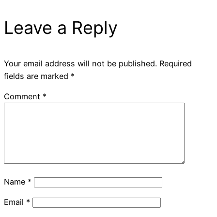
Leave a Reply
Your email address will not be published.
Required
fields are marked
*
Comment
*
Name
*
Email
*