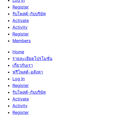
Log In
Register
รับโพสต์-กับบริษัท
Activate
Activity
Register
Members
Home
รายละเอียดโปรโมชั่น
เกี่ยวกับเรา
ฟรีโพสต์-อสังหา
Log In
Register
รับโพสต์-กับบริษัท
Activate
Activity
Register