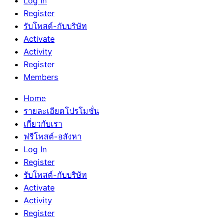
Log In
Register
รับโพสต์-กับบริษัท
Activate
Activity
Register
Members
Home
รายละเอียดโปรโมชั่น
เกี่ยวกับเรา
ฟรีโพสต์-อสังหา
Log In
Register
รับโพสต์-กับบริษัท
Activate
Activity
Register