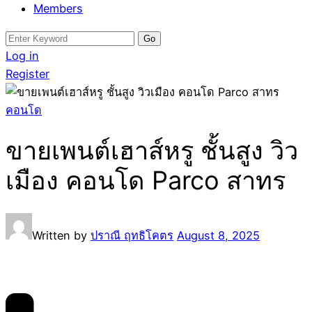
Members
Search
for:
Log in
Register
คอนโด
ขายเพนต์เฮาส์หรู ชั้นสูง วิว
เมือง คอนโด Parco สาทร
Written by
ปราณี ฤทธิโคตร
August 8, 2025