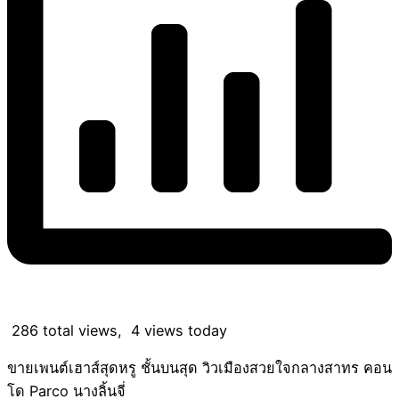
286 total views, 4 views today
ขายเพนต์เฮาส์สุดหรู ชั้นบนสุด วิวเมืองสวยใจกลางสาทร คอน
โด Parco นางลิ้นจี่