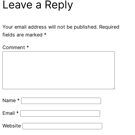
Leave a Reply
Your email address will not be published.
Required
fields are marked
*
Comment
*
Name
*
Email
*
Website