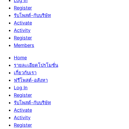
Log In
Register
รับโพสต์-กับบริษัท
Activate
Activity
Register
Members
Home
รายละเอียดโปรโมชั่น
เกี่ยวกับเรา
ฟรีโพสต์-อสังหา
Log In
Register
รับโพสต์-กับบริษัท
Activate
Activity
Register