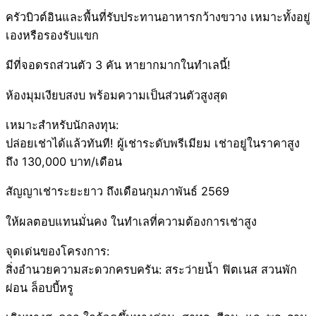
ครัวบิวต์อินและพื้นที่รับประทานอาหารกว้างขวาง เหมาะทั้งอยู่
เองหรือรองรับแขก
มีที่จอดรถส่วนตัว 3 คัน หายากมากในทำเลนี้!
ห้องมุมเงียบสงบ พร้อมความเป็นส่วนตัวสูงสุด
เหมาะสำหรับนักลงทุน:
ปล่อยเช่าได้แล้วทันที! ผู้เช่าระดับพรีเมียม เช่าอยู่ในราคาสูง
ถึง 130,000 บาท/เดือน
สัญญาเช่าระยะยาว ถึงเดือนกุมภาพันธ์ 2569
ให้ผลตอบแทนมั่นคง ในทำเลที่ความต้องการเช่าสูง
จุดเด่นของโครงการ:
สิ่งอำนวยความสะดวกครบครัน: สระว่ายน้ำ ฟิตเนส สวนพัก
ผ่อน ล็อบบี้หรู